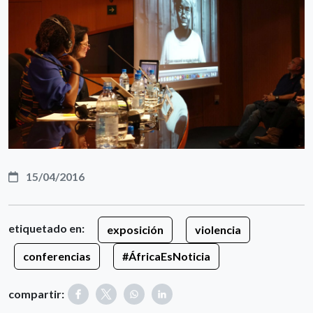
15/04/2016
etiquetado en:
exposición
violencia
conferencias
#ÁfricaEsNoticia
compartir: