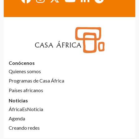
Conócenos
Quienes somos
Programas de Casa África
Países africanos
Noticias
ÁfricaEsNoticia
Agenda
Creando redes