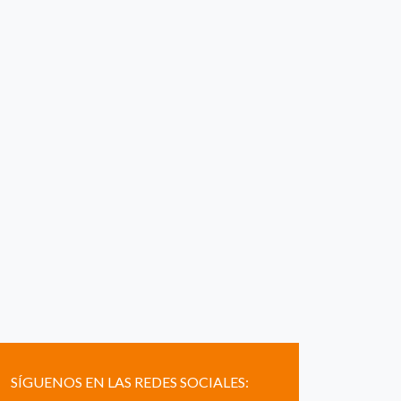
SÍGUENOS EN LAS REDES SOCIALES: