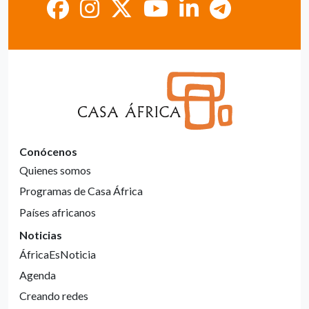
Conócenos
Quienes somos
Programas de Casa África
Países africanos
Noticias
ÁfricaEsNoticia
Agenda
Creando redes