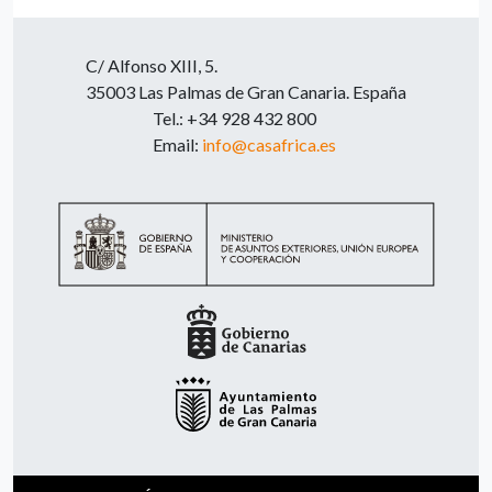
C/ Alfonso XIII, 5.
35003 Las Palmas de Gran Canaria. España
Tel.: +34 928 432 800
Email:
info@casafrica.es