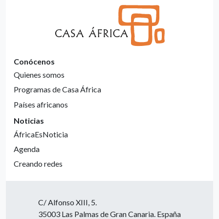
Conócenos
Quienes somos
Programas de Casa África
Países africanos
Noticias
ÁfricaEsNoticia
Agenda
Creando redes
C/ Alfonso XIII, 5.
35003 Las Palmas de Gran Canaria. España