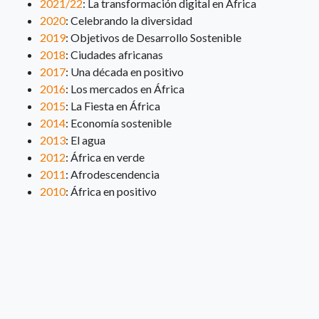
2021/22
: La transformación digital en África
2020
: Celebrando la diversidad
2019
: Objetivos de Desarrollo Sostenible
2018
: Ciudades africanas
2017
: Una década en positivo
2016
: Los mercados en África
2015
: La Fiesta en África
2014
: Economía sostenible
2013
: El agua
2012
: África en verde
2011
: Afrodescendencia
2010
: África en positivo