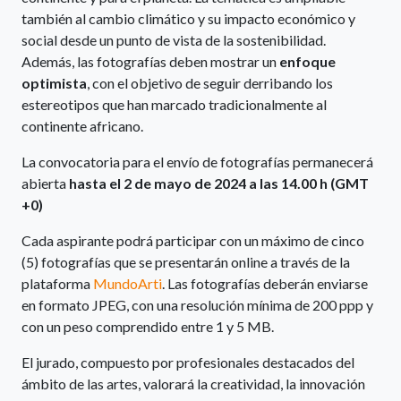
también al cambio climático y su impacto económico y
social desde un punto de vista de la sostenibilidad.
Además, las fotografías deben mostrar un
enfoque
optimista
, con el objetivo de seguir derribando los
estereotipos que han marcado tradicionalmente al
continente africano.
La convocatoria para el envío de fotografías permanecerá
abierta
hasta el 2 de mayo de 2024 a las
14.00 h (GMT
+0)
Cada aspirante podrá participar con un máximo de cinco
(5) fotografías que se presentarán online a través de la
plataforma
MundoArti
. Las fotografías deberán enviarse
en formato JPEG, con una resolución mínima de 200 ppp y
con un peso comprendido entre 1 y 5 MB.
El jurado, compuesto por profesionales destacados del
ámbito de las artes, valorará la creatividad, la innovación