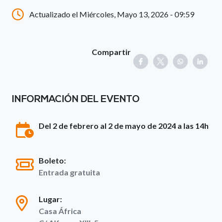
Actualizado el Miércoles, Mayo 13, 2026 - 09:59
Compartir
INFORMACIÓN DEL EVENTO
Del 2 de febrero al 2 de mayo de 2024 a las 14h
Boleto:
Entrada gratuita
Lugar:
Casa África