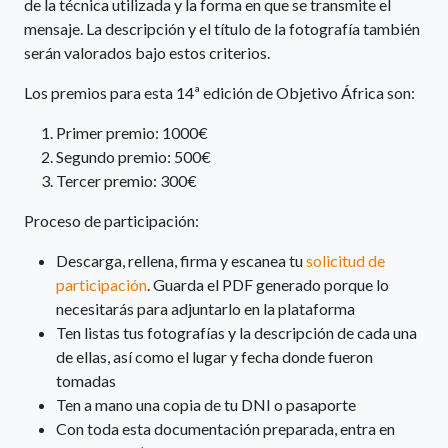
de la técnica utilizada y la forma en que se transmite el
mensaje. La descripción y el título de la fotografía también
serán valorados bajo estos criterios.
Los premios para esta 14ª edición de Objetivo África son:
Primer premio: 1000€
Segundo premio: 500€
Tercer premio: 300€
Proceso de participación:
Descarga, rellena, firma y escanea tu
solicitud de
participación
. Guarda el PDF generado porque lo
necesitarás para adjuntarlo en la plataforma
Ten listas tus fotografías y la descripción de cada una
de ellas, así como el lugar y fecha donde fueron
tomadas
Ten a mano una copia de tu DNI o pasaporte
Con toda esta documentación preparada, entra en