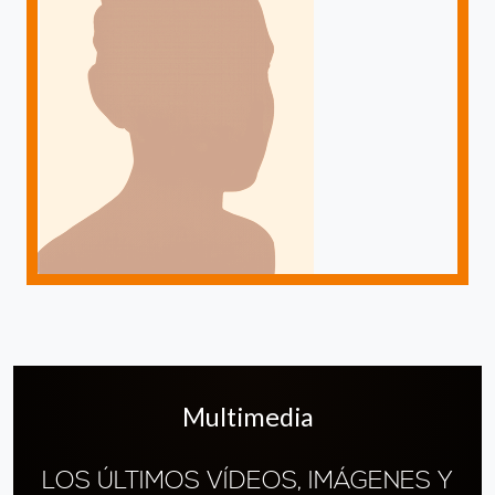
Multimedia
LOS ÚLTIMOS VÍDEOS, IMÁGENES Y