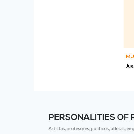
MU
Jue
PERSONALITIES OF
Artistas, profesores, políticos, atletas, emp