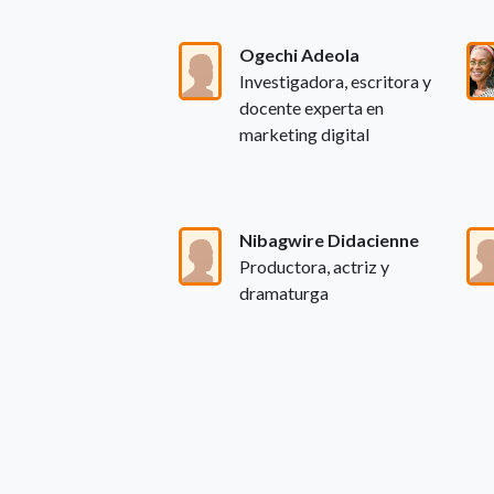
Ogechi Adeola
Investigadora, escritora y
docente experta en
marketing digital
Nibagwire Didacienne
Productora, actriz y
dramaturga