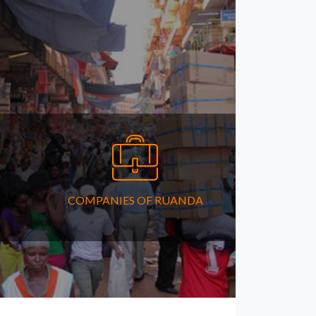
COMPANIES OF RUANDA