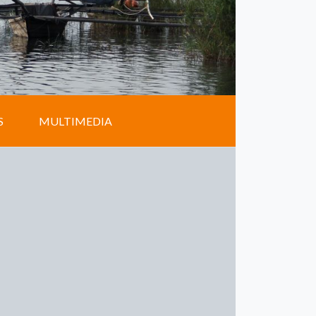
S
MULTIMEDIA