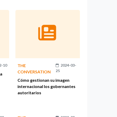
2-10
THE
2024-03-
25
CONVERSATION
la
Cómo gestionan su imagen
internacional los gobernantes
autoritarios