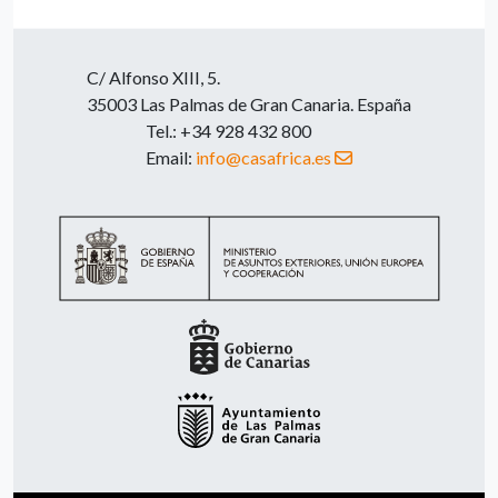
C/ Alfonso XIII, 5.
35003 Las Palmas de Gran Canaria. España
Tel.: +34 928 432 800
Email:
info@casafrica.es