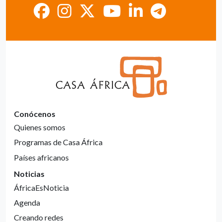
Conócenos
Quienes somos
Programas de Casa África
Países africanos
Noticias
ÁfricaEsNoticia
Agenda
Creando redes