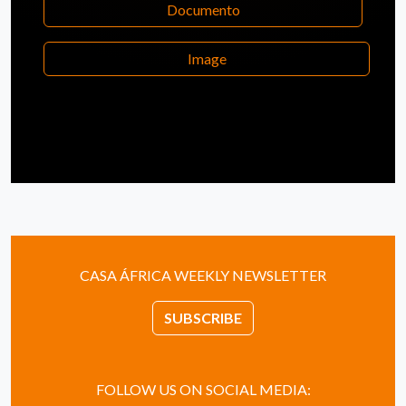
Documento
Image
CASA ÁFRICA WEEKLY NEWSLETTER
SUBSCRIBE
FOLLOW US ON SOCIAL MEDIA: