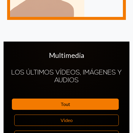
Multimedia
LOS ÚLTIMOS VÍDEOS, IMÁGENES Y
AUDIOS
Tout
Video