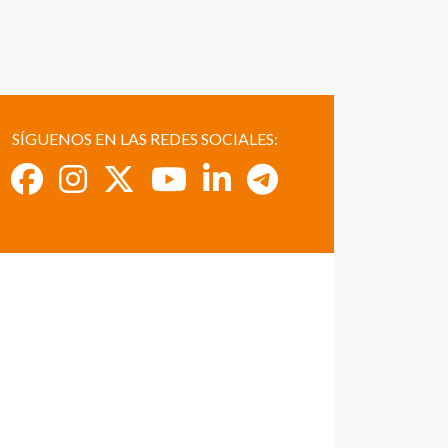
SÍGUENOS EN LAS REDES SOCIALES: