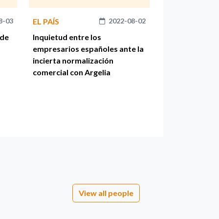
8-03
EL PAÍS
2022-08-02
 de
Inquietud entre los
empresarios españoles ante la
incierta normalización
comercial con Argelia
View all people