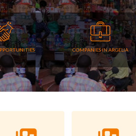
OPPORTUNITIES
COMPANIES IN ARGELIA