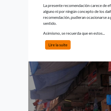
La presente recomendación carece de ef
alguno ni por ningún concepto de los da
recomendación, pudieran ocasionarse a 
sentido.
Asimismo, se recuerda que en estos...
Lire la suite