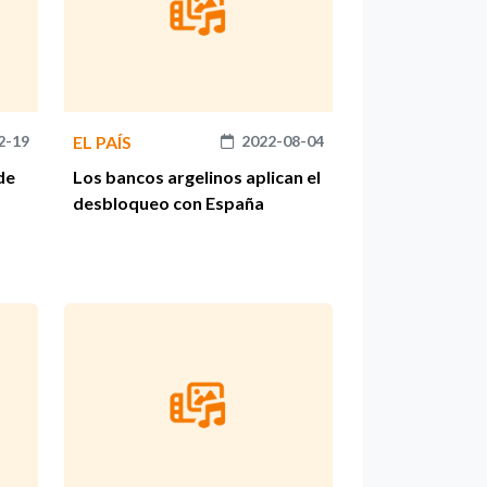
2-19
EL PAÍS
2022-08-04
de
Los bancos argelinos aplican el
desbloqueo con España