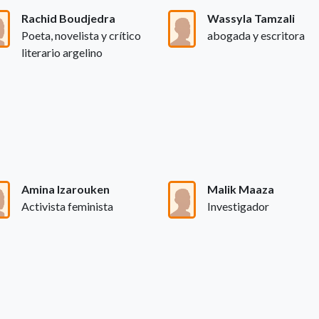
Rachid Boudjedra
Wassyla Tamzali
Poeta, novelista y crítico
abogada y escritora
literario argelino
Amina Izarouken
Malik Maaza
Activista feminista
Investigador