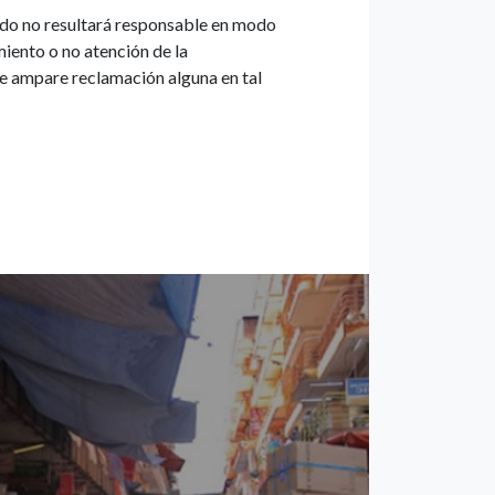
ado no resultará responsable en modo
iento o no atención de la
e ampare reclamación alguna en tal