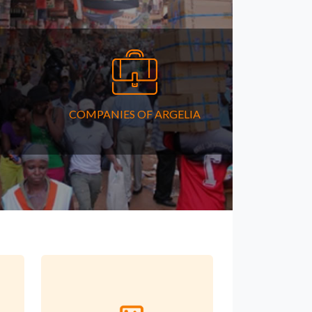
COMPANIES OF ARGELIA