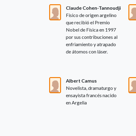
Claude Cohen-Tannoudji
Físico de origen argelino
que recibió el Premio
Nobel de Física en 1997
por sus contribuciones al
enfriamiento y atrapado
de átomos con láser.
Albert Camus
Novelista, dramaturgo y
ensayista francés nacido
en Argelia