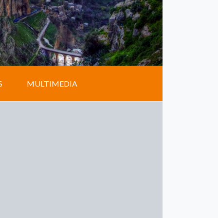
S
MULTIMEDIA