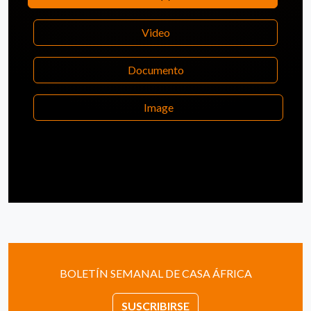
Video
Documento
Image
BOLETÍN SEMANAL DE CASA ÁFRICA
SUSCRIBIRSE