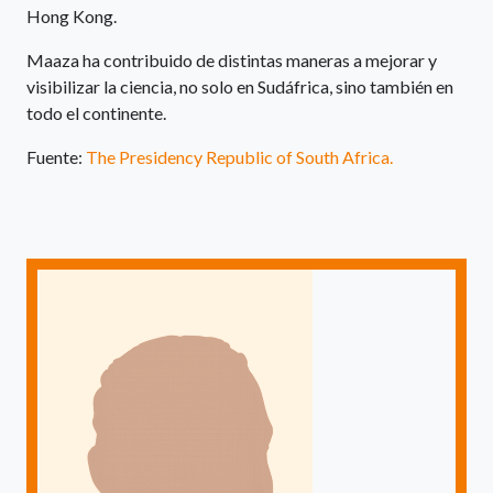
Hong Kong.
Maaza ha contribuido de distintas maneras a mejorar y
visibilizar la ciencia, no solo en Sudáfrica, sino también en
todo el continente.
Fuente:
The Presidency Republic of South Africa.