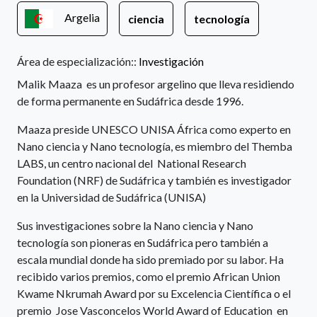
Argelia
ciencia
tecnología
Área de especialización::
Investigación
Malik Maaza es un profesor argelino que lleva residiendo
de forma permanente en Sudáfrica desde 1996.
Maaza preside UNESCO UNISA África como experto en
Nano ciencia y Nano tecnología, es miembro del Themba
LABS, un centro nacional del National Research
Foundation (NRF) de Sudáfrica y también es investigador
en la Universidad de Sudáfrica (UNISA)
Sus investigaciones sobre la Nano ciencia y Nano
tecnología son pioneras en Sudáfrica pero también a
escala mundial donde ha sido premiado por su labor. Ha
recibido varios premios, como el premio African Union
Kwame Nkrumah Award por su Excelencia Científica o el
premio Jose Vasconcelos World Award of Education en