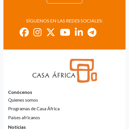
SÍGUENOS EN LAS REDES SOCIALES:
Conócenos
Quienes somos
Programas de Casa África
Países africanos
Noticias