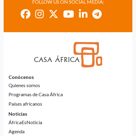
FOLLOW US ON SOCIAL MEDIA:
Conócenos
Quienes somos
Programas de Casa África
Países africanos
Noticias
ÁfricaEsNoticia
Agenda