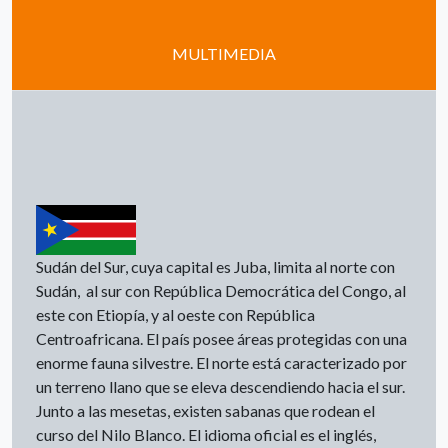
MULTIMEDIA
Sudán del Sur, cuya capital es Juba, limita al norte con
Sudán, al sur con República Democrática del Congo, al
este con Etiopía, y al oeste con República
Centroafricana. El país posee áreas protegidas con una
enorme fauna silvestre. El norte está caracterizado por
un terreno llano que se eleva descendiendo hacia el sur.
Junto a las mesetas, existen sabanas que rodean el
curso del Nilo Blanco. El idioma oficial es el inglés,