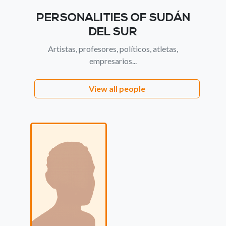
PERSONALITIES OF SUDÁN
DEL SUR
Artistas, profesores, políticos, atletas,
empresarios...
View all people