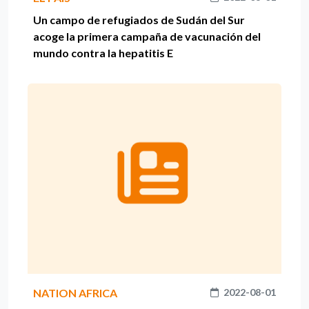
Un campo de refugiados de Sudán del Sur
acoge la primera campaña de vacunación del
mundo contra la hepatitis E
NATION AFRICA
2022-08-01