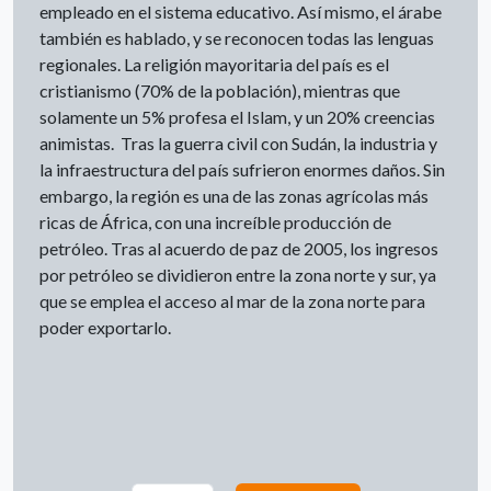
empleado en el sistema educativo. Así mismo, el árabe
también es hablado, y se reconocen todas las lenguas
regionales. La religión mayoritaria del país es el
cristianismo (70% de la población), mientras que
solamente un 5% profesa el Islam, y un 20% creencias
animistas. Tras la guerra civil con Sudán, la industria y
la infraestructura del país sufrieron enormes daños. Sin
embargo, la región es una de las zonas agrícolas más
ricas de África, con una increíble producción de
petróleo. Tras al acuerdo de paz de 2005, los ingresos
por petróleo se dividieron entre la zona norte y sur, ya
que se emplea el acceso al mar de la zona norte para
poder exportarlo.