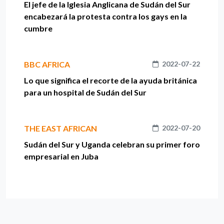
El jefe de la Iglesia Anglicana de Sudán del Sur
encabezará la protesta contra los gays en la
cumbre
BBC AFRICA
2022-07-22
Lo que significa el recorte de la ayuda británica
para un hospital de Sudán del Sur
THE EAST AFRICAN
2022-07-20
Sudán del Sur y Uganda celebran su primer foro
empresarial en Juba