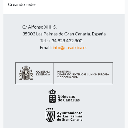
Creando redes
C/ Alfonso XIII, 5.
35003 Las Palmas de Gran Canaria. España
Tel.: +34 928 432 800
Email:
info@casafrica.es