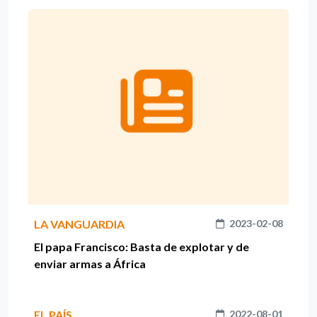
LA VANGUARDIA
2023-02-08
El papa Francisco: Basta de explotar y de
enviar armas a África
EL PAÍS
2022-08-01