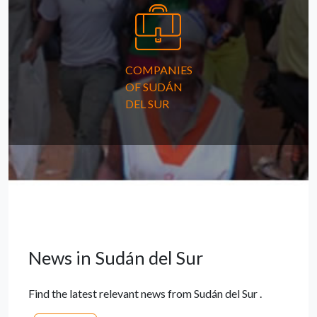
COMPANIES
OF SUDÁN
DEL SUR
News in Sudán del Sur
Find the latest relevant news from Sudán del Sur .