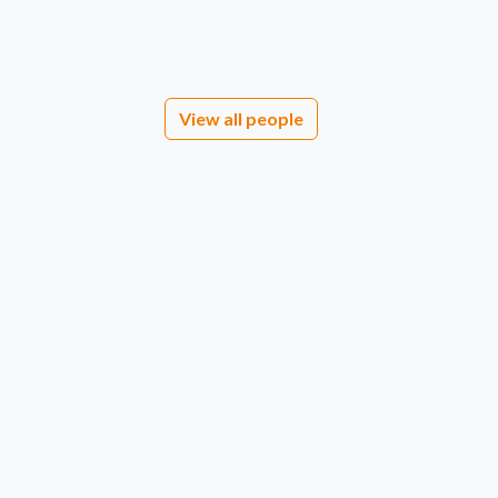
View all people