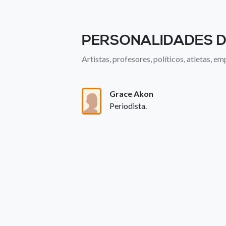
PERSONALIDADES D
Artistas, profesores, políticos, atletas, emp
Grace Akon
Periodista.