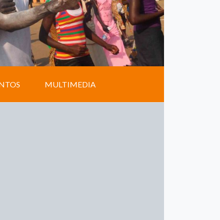
NTOS
MULTIMEDIA