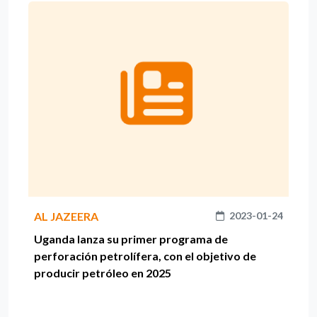
AL JAZEERA
2023-01-24
Uganda lanza su primer programa de
perforación petrolífera, con el objetivo de
producir petróleo en 2025