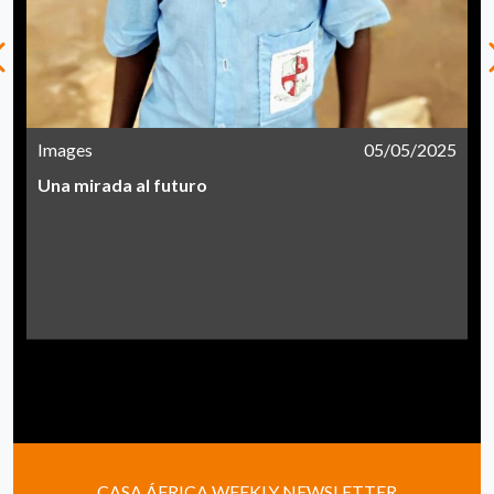
Images
05/05/2025
Una mirada al futuro
CASA ÁFRICA WEEKLY NEWSLETTER