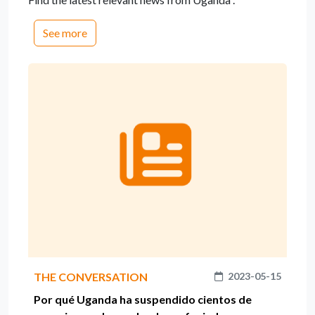
See more
THE CONVERSATION
2023-05-15
Por qué Uganda ha suspendido cientos de