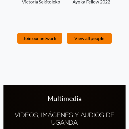
Victoria Sekitoleko
Ayoka Fellow 2022
Join our network
View all people
Multimedia
VÍDEOS, IMÁGENES Y AUDIOS DE
UGANDA