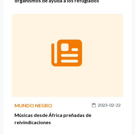
organismos de ayuda a los refugiados
MUNDO NEGRO
2023-02-22
Músicas desde África preñadas de
reivindicaciones