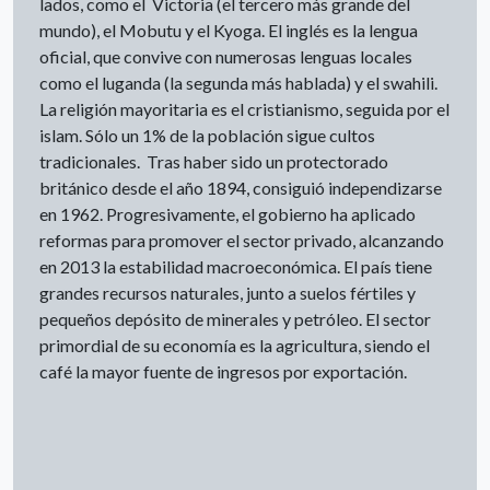
lados, como el Victoria (el tercero más grande del
mundo), el Mobutu y el Kyoga. El inglés es la lengua
oficial, que convive con numerosas lenguas locales
como el luganda (la segunda más hablada) y el swahili.
La religión mayoritaria es el cristianismo, seguida por el
islam. Sólo un 1% de la población sigue cultos
tradicionales. Tras haber sido un protectorado
británico desde el año 1894, consiguió independizarse
en 1962. Progresivamente, el gobierno ha aplicado
reformas para promover el sector privado, alcanzando
en 2013 la estabilidad macroeconómica. El país tiene
grandes recursos naturales, junto a suelos fértiles y
pequeños depósito de minerales y petróleo. El sector
primordial de su economía es la agricultura, siendo el
café la mayor fuente de ingresos por exportación.