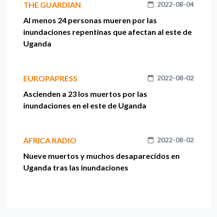
THE GUARDIAN
2022-08-04
Al menos 24 personas mueren por las
inundaciones repentinas que afectan al este de
Uganda
EUROPAPRESS
2022-08-02
Ascienden a 23 los muertos por las
inundaciones en el este de Uganda
AFRICA RADIO
2022-08-02
Nueve muertos y muchos desaparecidos en
Uganda tras las inundaciones