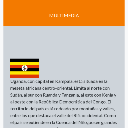
MULTIMEDIA
Uganda, con capital en Kampala, está situada en la
meseta africana centro-oriental. Limita al norte con
Sudán, al sur con Ruanda y Tanzania, al este con Kenia y
al oeste con la República Democrática del Congo. El
territorio del país está rodeado por montañas y valles,
entre los que destaca el valle del Rift occidental. Como
el país se extiende en la Cuenca del Nilo, posee grandes