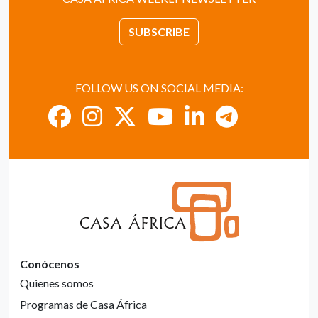
SUBSCRIBE
FOLLOW US ON SOCIAL MEDIA:
Conócenos
Quienes somos
Programas de Casa África