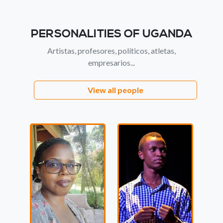
PERSONALITIES OF UGANDA
Artistas, profesores, políticos, atletas,
empresarios...
View all people