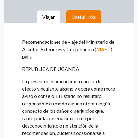
Viajar
Useful links
Recomendaciones de viaje del Ministerio de
Asuntos Exteriores y Cooperación (
MAEC
)
para
REPÚBLICA DE UGANDA
La presente recomendación carece de
efecto vinculante alguno y opera como mero
aviso o consejo. El Estado no resultará
responsable en modo alguno ni por ningún
concepto de los daños o perjuicios que,
tanto por la observancia como por
desconocimiento o no atención de la
recomendación, pudieran ocasionarse a