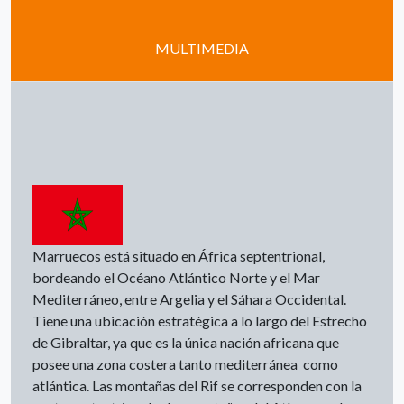
MULTIMEDIA
Marruecos está situado en África septentrional,
bordeando el Océano Atlántico Norte y el Mar
Mediterráneo, entre Argelia y el Sáhara Occidental.
Tiene una ubicación estratégica a lo largo del Estrecho
de Gibraltar, ya que es la única nación africana que
posee una zona costera tanto mediterránea como
atlántica. Las montañas del Rif se corresponden con la