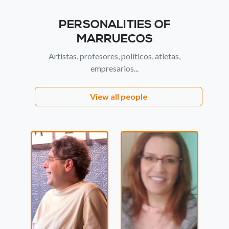
PERSONALITIES OF
MARRUECOS
Artistas, profesores, políticos, atletas,
empresarios...
View all people