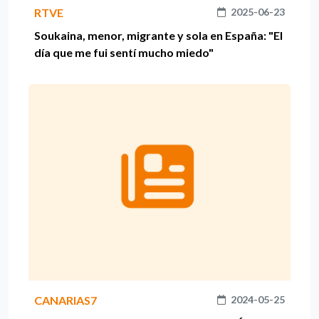
RTVE
2025-06-23
Soukaina, menor, migrante y sola en España: "El
día que me fui sentí mucho miedo"
CANARIAS7
2024-05-25