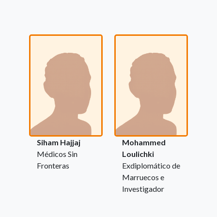
Siham Hajjaj
Mohammed
Médicos Sin
Loulichki
Fronteras
Exdiplomático de
Marruecos e
Investigador