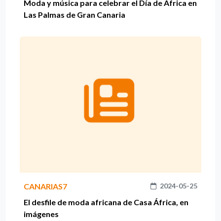
Moda y música para celebrar el Día de África en
Las Palmas de Gran Canaria
CANARIAS7
2024-05-25
El desfile de moda africana de Casa África, en
imágenes