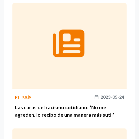
EL PAÍS
2023-05-24
Las caras del racismo cotidiano: “No me
agreden, lo recibo de una manera más sutil”