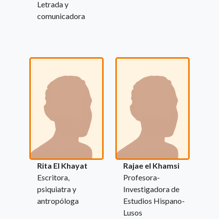
Letrada y
comunicadora
Rita El Khayat
Rajae el Khamsi
Escritora,
Profesora-
psiquiatra y
Investigadora de
antropóloga
Estudios Hispano-
Lusos