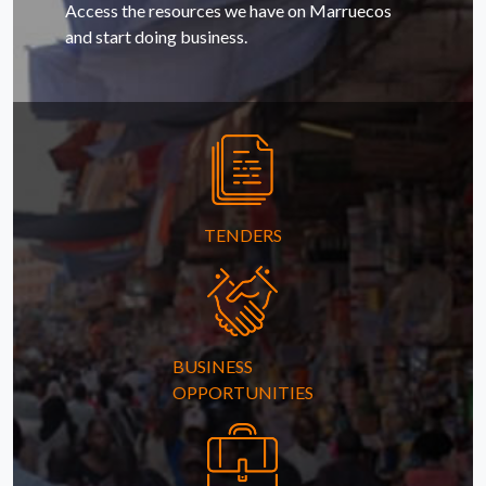
Access the resources we have on Marruecos
and start doing business.
TENDERS
BUSINESS
OPPORTUNITIES