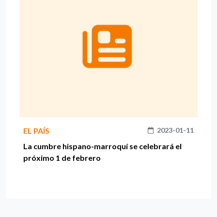
EL PAÍS
2023-01-11
La cumbre hispano-marroquí se celebrará el
próximo 1 de febrero