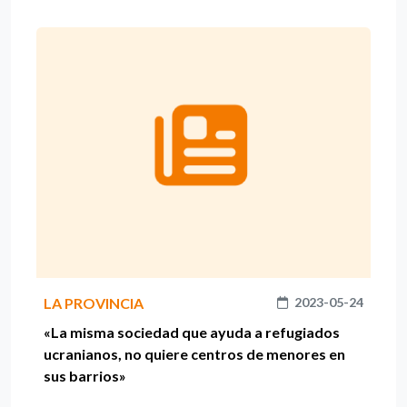
LA PROVINCIA
2023-05-24
«La misma sociedad que ayuda a refugiados
ucranianos, no quiere centros de menores en
sus barrios»