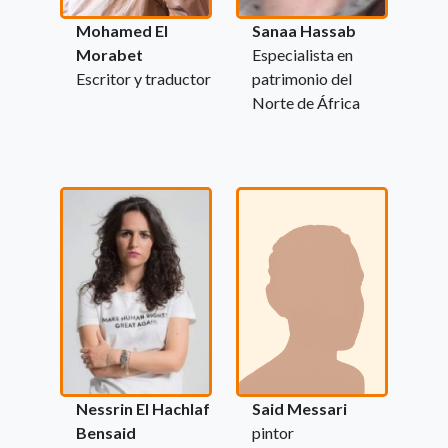
Mohamed El
Sanaa Hassab
Morabet
Especialista en
Escritor y traductor
patrimonio del
Norte de África
Nessrin El Hachlaf
Said Messari
Bensaid
pintor