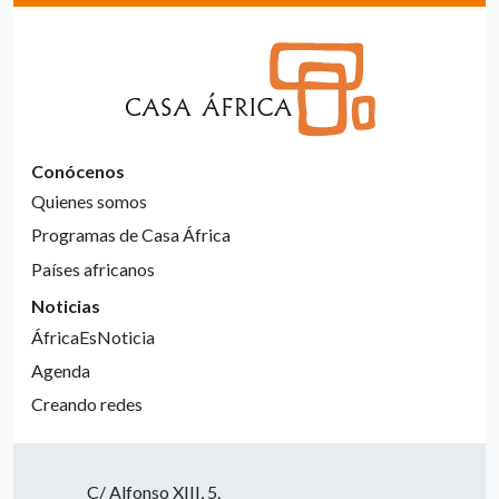
Conócenos
Quienes somos
Programas de Casa África
Países africanos
Noticias
ÁfricaEsNoticia
Agenda
Creando redes
C/ Alfonso XIII, 5.