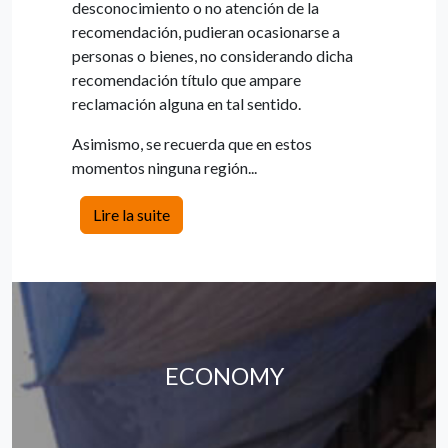
desconocimiento o no atención de la
recomendación, pudieran ocasionarse a
personas o bienes, no considerando dicha
recomendación título que ampare
reclamación alguna en tal sentido.
Asimismo, se recuerda que en estos
momentos ninguna región...
Lire la suite
ECONOMY