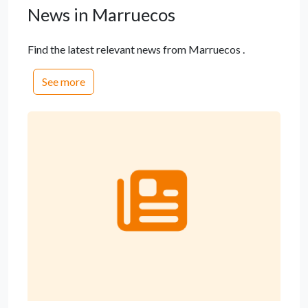
News in Marruecos
Find the latest relevant news from Marruecos .
See more