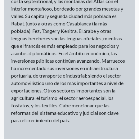
costa septentrional, y las montañas del Atlas con el
interior montañoso, bordeado por grandes mesetas y
valles. Su capital y segunda ciudad más poblada es
Rabat, junto a otras como Casablanca (la más
poblada), Fez, Tánger y Kenitra. El árabe y otras
lenguas bereberes son las lenguas oficiales, mientras
que el francés es más empleado para los negocios y
asuntos diplomáticos. En el ámbito económico, las
inversiones públicas continúan avanzando. Marruecos
ha incrementado sus inversiones en infraestructura
portuaria, de transporte e industrial; siendo el sector
automovilístico uno de los más importantes a nivel de
exportaciones. Otros sectores importantes son la
agricultura, el turismo, el sector aeroespacial, los
fosfatos, y los textiles. Cabe mencionar que las
reformas del sistema educativo y judicial son clave
para el crecimiento del país.