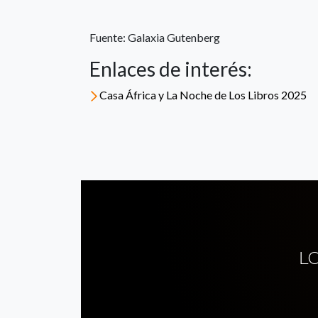
Fuente: Galaxia Gutenberg
Enlaces de interés:
Casa África y La Noche de Los Libros 2025
L