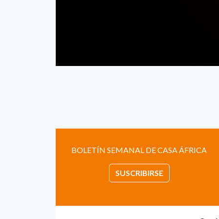
BOLETÍN SEMANAL DE CASA ÁFRICA
SUSCRIBIRSE