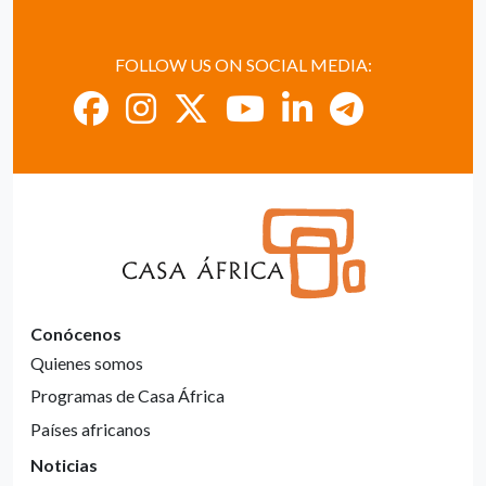
FOLLOW US ON SOCIAL MEDIA:
Conócenos
Quienes somos
Programas de Casa África
Países africanos
Noticias