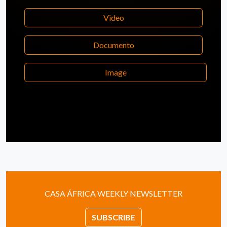
Video
Documento
Image
CASA ÁFRICA WEEKLY NEWSLETTER
SUBSCRIBE