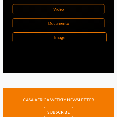
Video
Documento
Image
CASA ÁFRICA WEEKLY NEWSLETTER
SUBSCRIBE