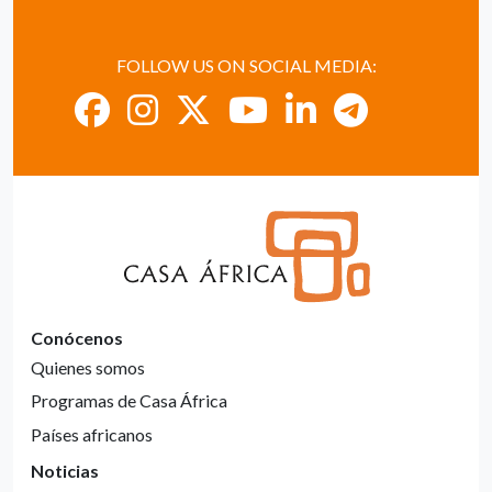
FOLLOW US ON SOCIAL MEDIA:
Conócenos
Quienes somos
Programas de Casa África
Países africanos
Noticias