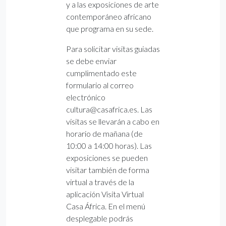
y a las exposiciones de arte
contemporáneo africano
que programa en su sede.
Para solicitar visitas guiadas
se debe enviar
cumplimentado este
formulario al correo
electrónico
cultura@casafrica.es. Las
visitas se llevarán a cabo en
horario de mañana (de
10:00 a 14:00 horas). Las
exposiciones se pueden
visitar también de forma
virtual a través de la
aplicación Visita Virtual
Casa África. En el menú
desplegable podrás