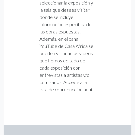
seleccionar la exposición y
la sala que desees visitar
donde se incluye
información específica de
las obras expuestas.
Además, en el canal
YouTube de Casa África se
pueden visionar los vídeos
que hemos editado de
cada exposición con
entrevistas a artistas y/o
comisarios. Accede a la
lista de reproducción aquí.