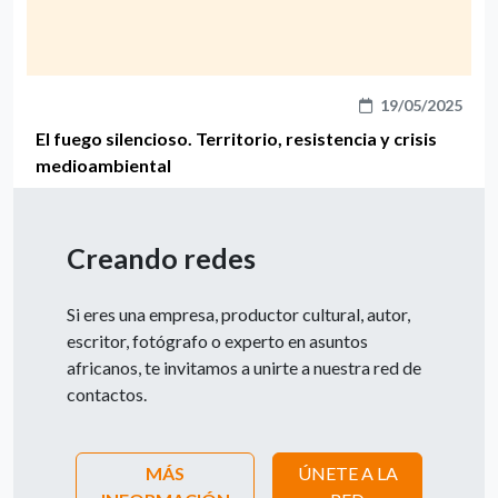
19/05/2025
El fuego silencioso. Territorio, resistencia y crisis
medioambiental
Creando redes
Si eres una empresa, productor cultural, autor,
escritor, fotógrafo o experto en asuntos
africanos, te invitamos a unirte a nuestra red de
contactos.
MÁS
ÚNETE A LA