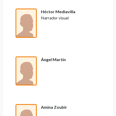
Héctor Mediavilla
Narrador visual
Ángel Martín
Amina Zoubir