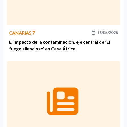
CANARIAS 7
16/05/2025
El impacto de la contaminación, eje central de 'El
fuego silencioso' en Casa África