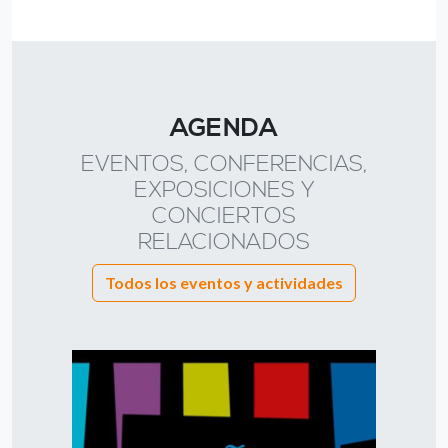
AGENDA
EVENTOS, CONFERENCIAS,
EXPOSICIONES Y
CONCIERTOS
RELACIONADOS
Todos los eventos y actividades