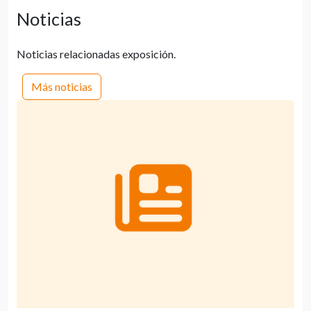
Noticias
Noticias relacionadas exposición.
Más noticias