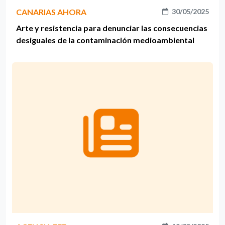
CANARIAS AHORA
30/05/2025
Arte y resistencia para denunciar las consecuencias
desiguales de la contaminación medioambiental