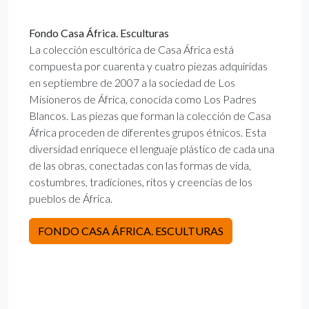
Fondo Casa África. Esculturas
La colección escultórica de Casa África está
compuesta por cuarenta y cuatro piezas adquiridas
en septiembre de 2007 a la sociedad de Los
Misioneros de África, conocida como Los Padres
Blancos. Las piezas que forman la colección de Casa
África proceden de diferentes grupos étnicos. Esta
diversidad enriquece el lenguaje plástico de cada una
de las obras, conectadas con las formas de vida,
costumbres, tradiciones, ritos y creencias de los
pueblos de África.
FONDO CASA ÁFRICA. ESCULTURAS