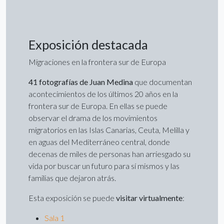
Exposición destacada
Migraciones en la frontera sur de Europa
41 fotografías de Juan Medina
que documentan
acontecimientos de los últimos 20 años en la
frontera sur de Europa. En ellas se puede
observar el drama de los movimientos
migratorios en las Islas Canarias, Ceuta, Melilla y
en aguas del Mediterráneo central, donde
decenas de miles de personas han arriesgado su
vida por buscar un futuro para sí mismos y las
familias que dejaron atrás.
Esta exposición se puede
visitar virtualmente
:
Sala 1