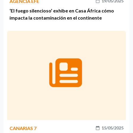
AGENCIA EFE
19/05/2025
‘El fuego silencioso’ exhibe en Casa África cómo
impacta la contaminación en el continente
CANARIAS 7
15/05/2025