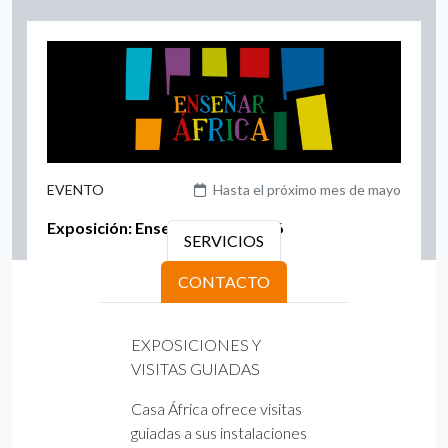
EVENTO
Hasta el próximo mes de mayo
Exposición: Enseñar África 2026
SERVICIOS
CONTACTO
EXPOSICIONES Y
VISITAS GUIADAS
Casa África ofrece visitas
guiadas a sus instalaciones