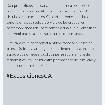
Comprometidos con dar a conocer la rica producción
artística que surge en África y que rara vez alcanza los
circuitos internacionales, Casa África pone las salas de
exposición de su sede al servicio de los creadores
contemporáneos del continente vecino que quieran usar
esta ventana para mostrarse al resto del mundo.
Pintura, escultura, fotografía, vídeo creación y resto de
artes plásticas, visuales y urbanas tienen cabida en este
espacio que ofrece al público interesado, siempre de
manera gratuita, una muestra permanente de lo mucho y
bueno que se crea en África.
#ExposicionesCA