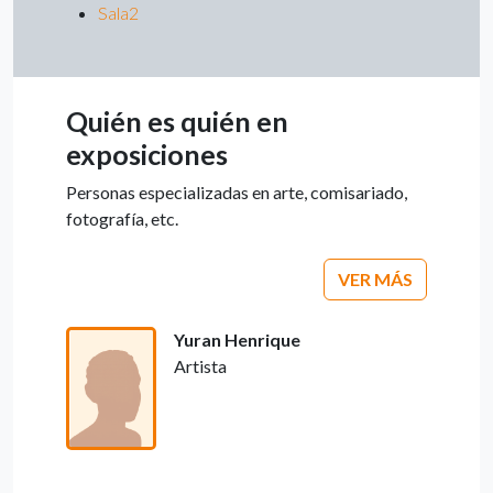
Sala2
Quién es quién en
exposiciones
Personas especializadas en arte, comisariado,
fotografía, etc.
VER MÁS
Yuran Henrique
Artista