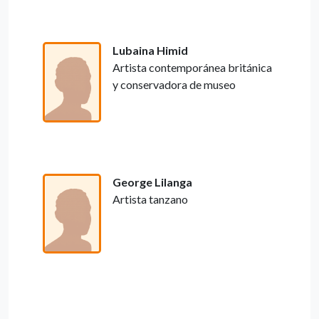
Lubaina Himid
Artista contemporánea británica
y conservadora de museo
George Lilanga
Artista tanzano