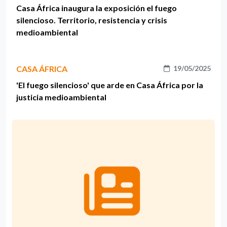
Casa África inaugura la exposición el fuego
silencioso. Territorio, resistencia y crisis
medioambiental
CASA ÁFRICA
19/05/2025
'El fuego silencioso' que arde en Casa África por la
justicia medioambiental