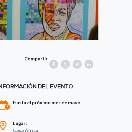
Compartir
INFORMACIÓN DEL EVENTO
Hasta el próximo mes de mayo
Lugar:
Casa África