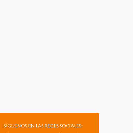
SÍGUENOS EN LAS REDES SOCIALES: