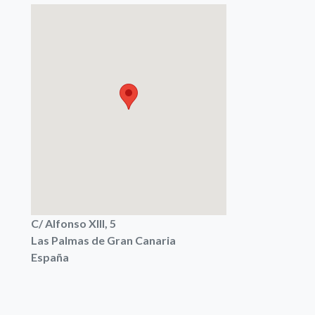
C/ Alfonso XIII, 5
Las Palmas de Gran Canaria
España