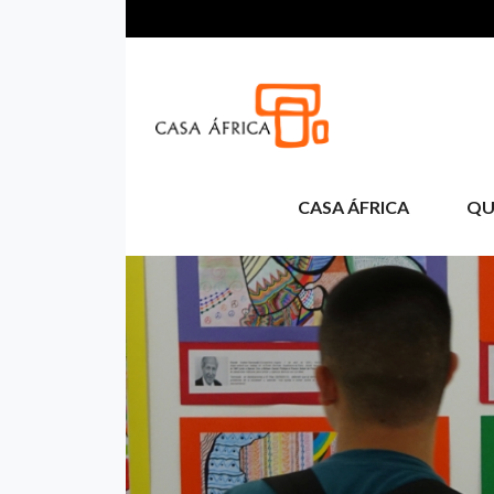
Pasar al contenido principal
CASA ÁFRICA
QU