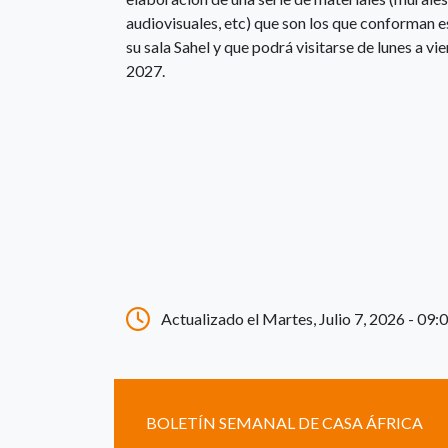
audiovisuales, etc) que son los que conforman 
su sala Sahel y que podrá visitarse de lunes a vie
2027.
Actualizado el Martes, Julio 7, 2026 - 09:
BOLETÍN SEMANAL DE CASA ÁFRICA