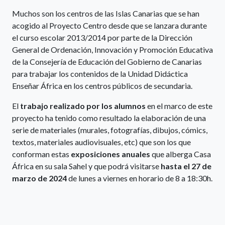
Muchos son los centros de las Islas Canarias que se han
acogido al Proyecto Centro desde que se lanzara durante
el curso escolar 2013/2014 por parte de la Dirección
General de Ordenación, Innovación y Promoción Educativa
de la Consejería de Educación del Gobierno de Canarias
para trabajar los contenidos de la Unidad Didáctica
Enseñar África en los centros públicos de secundaria.
El
trabajo realizado por los alumnos
en el marco de este
proyecto ha tenido como resultado la elaboración de una
serie de materiales (murales, fotografías, dibujos, cómics,
textos, materiales audiovisuales, etc) que son los que
conforman estas
exposiciones anuales
que alberga Casa
África en su sala Sahel y que podrá visitarse
hasta el 27 de
marzo de 2024
de lunes a viernes en horario de 8 a 18:30h.