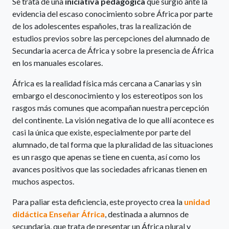
Se trata de una
iniciativa pedagógica
que surgió ante la
evidencia del escaso conocimiento sobre África por parte
de los adolescentes españoles, tras la realización de
estudios previos sobre las percepciones del alumnado de
Secundaria acerca de África y sobre la presencia de África
en los manuales escolares.
África es la realidad física más cercana a Canarias y sin
embargo el desconocimiento y los estereotipos son los
rasgos más comunes que acompañan nuestra percepción
del continente. La visión negativa de lo que allí acontece es
casi la única que existe, especialmente por parte del
alumnado, de tal forma que la pluralidad de las situaciones
es un rasgo que apenas se tiene en cuenta, así como los
avances positivos que las sociedades africanas tienen en
muchos aspectos.
Para paliar esta deficiencia, este proyecto crea la
unidad
didáctica Enseñar África
, destinada a alumnos de
secundaria, que trata de presentar un África plural y