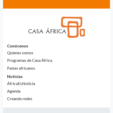
Conócenos
Quienes somos
Programas de Casa África
Países africanos
Noticias
ÁfricaEsNoticia
Agenda
Creando redes