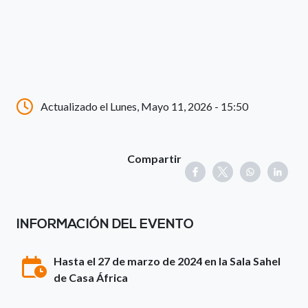
Actualizado el Lunes, Mayo 11, 2026 - 15:50
Compartir
INFORMACIÓN DEL EVENTO
Hasta el 27 de marzo de 2024 en la Sala Sahel
de Casa África