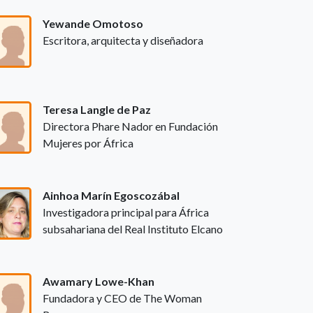
Yewande Omotoso
Escritora, arquitecta y diseñadora
Teresa Langle de Paz
Directora Phare Nador en Fundación
Mujeres por África
Ainhoa Marín Egoscozábal
Investigadora principal para África
subsahariana del Real Instituto Elcano
Awamary Lowe-Khan
Fundadora y CEO de The Woman