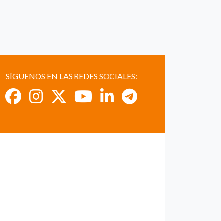
SÍGUENOS EN LAS REDES SOCIALES: