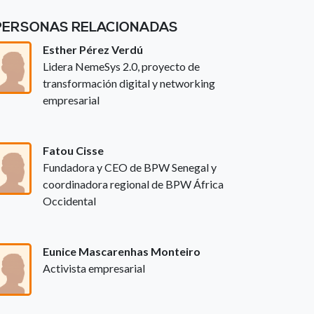
PERSONAS RELACIONADAS
Esther Pérez Verdú
Lidera NemeSys 2.0, proyecto de
transformación digital y networking
empresarial
Fatou Cisse
Fundadora y CEO de BPW Senegal y
coordinadora regional de BPW África
Occidental
Eunice Mascarenhas Monteiro
Activista empresarial