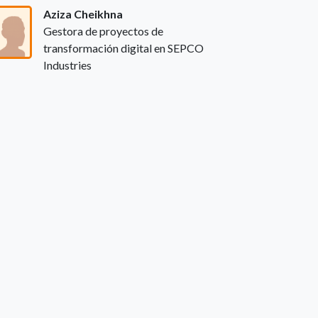
Aziza Cheikhna
Gestora de proyectos de
transformación digital en SEPCO
Industries