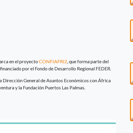
marca en el proyecto
CONFIAFRI2
, que forma parte del
anciado por el Fondo de Desarrollo Regional FEDER.
 la Dirección General de Asuntos Económicos con África
ventura y la Fundación Puertos Las Palmas.