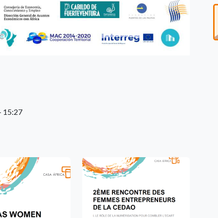
- 15:27