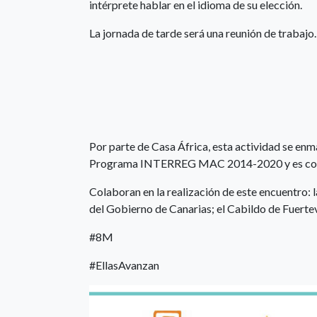
intérprete hablar en el idioma de su elección.
La jornada de tarde será una reunión de trabajo.
Por parte de Casa África, esta actividad se en
Programa INTERREG MAC 2014-2020 y es cofin
Colaboran en la realización de este encuentro:
del Gobierno de Canarias; el Cabildo de Fuerte
#8M
#EllasAvanzan