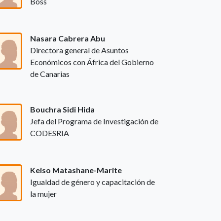
Boss
Nasara Cabrera Abu
Directora general de Asuntos
Económicos con África del Gobierno
de Canarias
Bouchra Sidi Hida
Jefa del Programa de Investigación de
CODESRIA
Keiso Matashane-Marite
Igualdad de género y capacitación de
la mujer