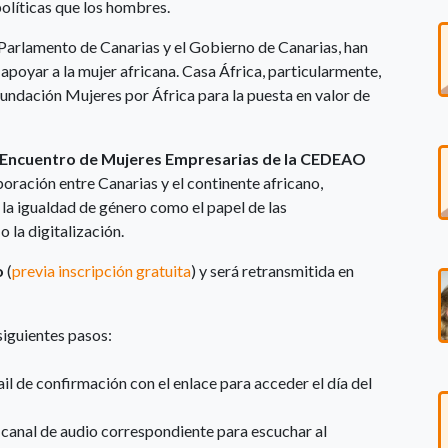
olíticas que los hombres.
 Parlamento de Canarias y el Gobierno de Canarias, han
apoyar a la mujer africana. Casa África, particularmente,
Fundación Mujeres por África para la puesta en valor de
I Encuentro de Mujeres Empresarias de la CEDEAO
boración entre Canarias y el continente africano,
la igualdad de género como el papel de las
 la digitalización.
o
(
previa inscripción gratuita
) y será retransmitida en
siguientes pasos:
ail de confirmación con el enlace para acceder el día del
 el canal de audio correspondiente para escuchar al