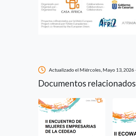
Actualizado el Miércoles, Mayo 13, 2026 
Documentos relacionados