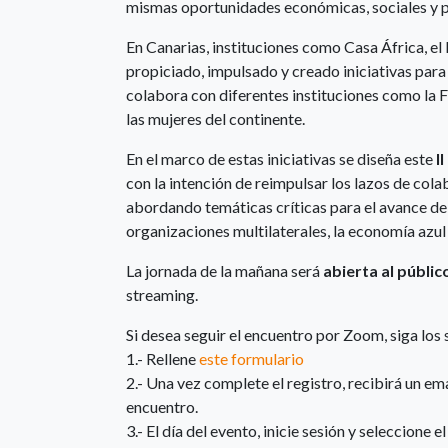
mismas oportunidades económicas, sociales y p
En Canarias, instituciones como Casa África, el
propiciado, impulsado y creado iniciativas para 
colabora con diferentes instituciones como la 
las mujeres del continente.
En el marco de estas iniciativas se diseña este
I
con la intención de reimpulsar los lazos de cola
abordando temáticas críticas para el avance de 
organizaciones multilaterales, la economía azul o
La jornada de la mañana será
abierta al públic
streaming.
Si desea seguir el encuentro por Zoom, siga los 
1.- Rellene
este formulario
2.- Una vez complete el registro, recibirá un em
encuentro.
3.- El día del evento, inicie sesión y seleccione