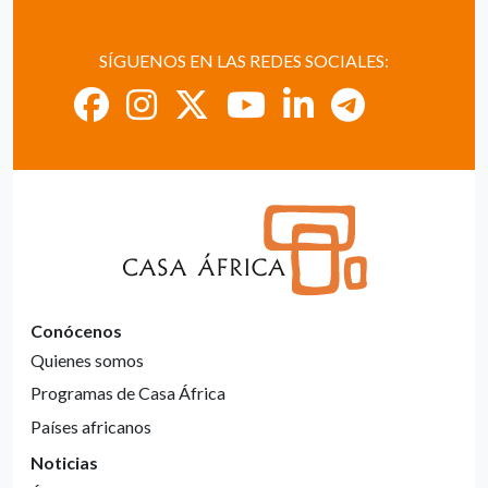
SÍGUENOS EN LAS REDES SOCIALES:
Conócenos
Quienes somos
Programas de Casa África
Países africanos
Noticias