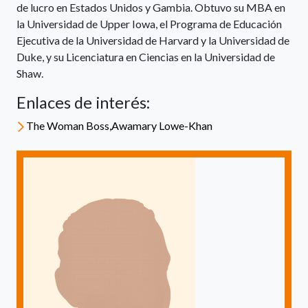
de lucro en Estados Unidos y Gambia. Obtuvo su MBA en
la Universidad de Upper Iowa, el Programa de Educación
Ejecutiva de la Universidad de Harvard y la Universidad de
Duke, y su Licenciatura en Ciencias en la Universidad de
Shaw.
Enlaces de interés:
The Woman Boss,Awamary Lowe-Khan