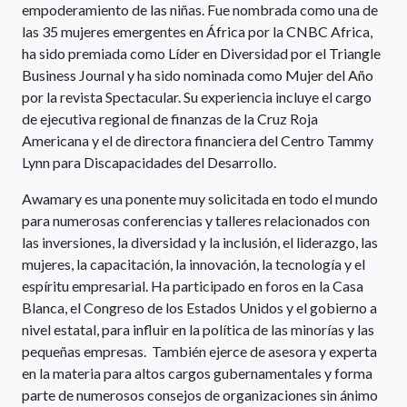
empoderamiento de las niñas. Fue nombrada como una de
las 35 mujeres emergentes en África por la CNBC Africa,
ha sido premiada como Líder en Diversidad por el Triangle
Business Journal y ha sido nominada como Mujer del Año
por la revista Spectacular. Su experiencia incluye el cargo
de ejecutiva regional de finanzas de la Cruz Roja
Americana y el de directora financiera del Centro Tammy
Lynn para Discapacidades del Desarrollo.
Awamary es una ponente muy solicitada en todo el mundo
para numerosas conferencias y talleres relacionados con
las inversiones, la diversidad y la inclusión, el liderazgo, las
mujeres, la capacitación, la innovación, la tecnología y el
espíritu empresarial. Ha participado en foros en la Casa
Blanca, el Congreso de los Estados Unidos y el gobierno a
nivel estatal, para influir en la política de las minorías y las
pequeñas empresas. También ejerce de asesora y experta
en la materia para altos cargos gubernamentales y forma
parte de numerosos consejos de organizaciones sin ánimo