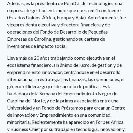
Además, es la presidenta de PointClick Technologies, una
empresa de gestión en la nube que opera en 4 continentes
(Estados Unidos, África, Europa y Asia). Anteriormente, fue
vicepresidenta ejecutiva y directora financiera y de
operaciones del Fondo de Desarrollo de Pequeñas
Empresas de Carolina, gestionando su cartera de
inversiones de impacto social.
Lleva más de 20 años trabajando como ejecutiva en el
ecosistema financiero, sin ánimo de lucro, de gestión y de
emprendimiento innovador, centrándose en el desarrollo
internacional, la estrategia, las finanzas, las operaciones, el
género, el liderazgo y el desarrollo de políticas. Es la
fundadora de la Semana del Emprendimiento Negro de
Carolina del Norte, y de la primera asociación entre una
Universidad y un Fondo de Préstamos para crear un Centro
de Innovación y Emprendimiento en una comunidad
minoritaria. Recientemente ha aparecido en Forbes Africa
y Business Chief por su trabajo en tecnología, innovación y