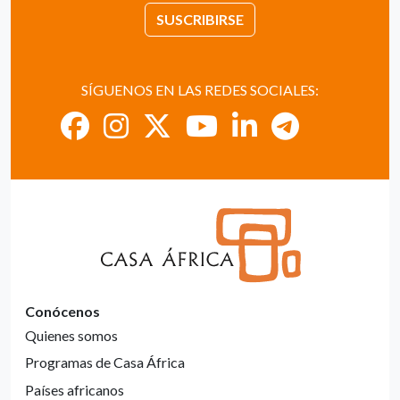
SUSCRIBIRSE
SÍGUENOS EN LAS REDES SOCIALES:
Conócenos
Quienes somos
Programas de Casa África
Países africanos