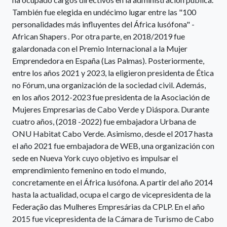
También fue elegida en undécimo lugar entre las "100
personalidades más influyentes del África lusófona" -
African Shapers . Por otra parte, en 2018/2019 fue
galardonada con el Premio Internacional a la Mujer
Emprendedora en España (Las Palmas). Posteriormente,
entre los años 2021 y 2023, la eligieron presidenta de Ética
no Fórum, una organización de la sociedad civil. Además,
en los años 2012-2023 fue presidenta de la Asociación de
Mujeres Empresarias de Cabo Verde y Diáspora. Durante
cuatro años, (2018 -2022) fue embajadora Urbana de
ONU Habitat Cabo Verde. Asimismo, desde el 2017 hasta
el año 2021 fue embajadora de WEB, una organización con
sede en Nueva York cuyo objetivo es impulsar el
emprendimiento femenino en todo el mundo,
concretamente en el África lusófona. A partir del año 2014
hasta la actualidad, ocupa el cargo de vicepresidenta de la
Federação das Mulheres Empresárias da CPLP. En el año
2015 fue vicepresidenta de la Cámara de Turismo de Cabo