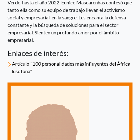
Verde, hasta el año 2022. Eunice Mascarenhas confesó que
tanto ella como su equipo de trabajo llevan el activismo
social y empresarial en la sangre. Les encanta la defensa
constante y la búsqueda de soluciones para el sector
empresarial. Sienten un profundo amor por el ámbito
empresarial.
Enlaces de interés:
Artículo "100 personalidades más influyentes del África
lusófona"