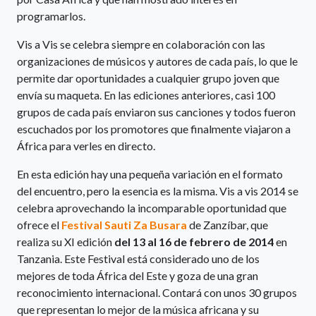
programarlos.
Vis a Vis se celebra siempre en colaboración con las
organizaciones de músicos y autores de cada país, lo que le
permite dar oportunidades a cualquier grupo joven que
envía su maqueta. En las ediciones anteriores, casi 100
grupos de cada país enviaron sus canciones y todos fueron
escuchados por los promotores que finalmente viajaron a
África para verles en directo.
En esta edición hay una pequeña variación en el formato
del encuentro, pero la esencia es la misma. Vis a vis 2014 se
celebra aprovechando la incomparable oportunidad que
ofrece el
Festival Sauti Za Busara
de Zanzíbar, que
realiza su XI edición
del 13 al 16 de febrero de 2014
en
Tanzania. Este Festival está considerado uno de los
mejores de toda África del Este y goza de una gran
reconocimiento internacional. Contará con unos 30 grupos
que representan lo mejor de la música africana y su