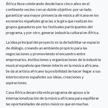
África lleva celebrando desde hace cinco años en el
continente vecino con un doble objetivo: por un lado,
garantizar una mayor presencia de música africana en los
escenarios españoles gracias a la gira que realizan los
grupos ganadores por los festivales participantes del
programa, y por otro, generar industria cultural en África.
La idea principal del proyecto es la de habilitar un espacio
de diálogo, creando un ambiente propicio para las
negociaciones y promoviendo el encuentro entre
empresarios, instituciones y organizaciones de la industria
musical española que tienen interés en la música africana.
Se da al artista africano la posibilidad de hacer llegar a sus
interlocutores españoles sus ideas, creaciones y
aspiraciones.
Casa África desarrolla este programa de apoyo a la
internacionalización de la música africana para equilibrar
las oportunidades de estos músicos que en muchas