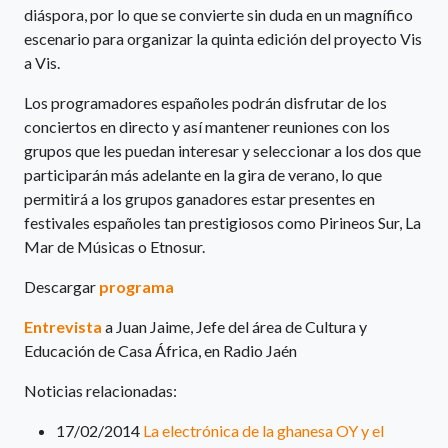
diáspora, por lo que se convierte sin duda en un magnífico
escenario para organizar la quinta edición del proyecto Vis
a Vis.
Los programadores españoles podrán disfrutar de los
conciertos en directo y así mantener reuniones con los
grupos que les puedan interesar y seleccionar a los dos que
participarán más adelante en la gira de verano, lo que
permitirá a los grupos ganadores estar presentes en
festivales españoles tan prestigiosos como Pirineos Sur, La
Mar de Músicas o Etnosur.
Descargar
programa
Entrevista
a Juan Jaime, Jefe del área de Cultura y
Educación de Casa África, en Radio Jaén
Noticias relacionadas:
17/02/2014
La electrónica de la ghanesa OY y el