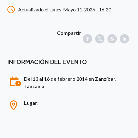
Actualizado el Lunes, Mayo 11, 2026 - 16:20
Compartir
INFORMACIÓN DEL EVENTO
Del 13 al 16 de febrero 2014 en Zanzíbar,
Tanzania
Lugar: