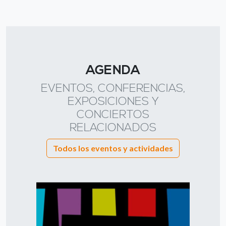
AGENDA
EVENTOS, CONFERENCIAS,
EXPOSICIONES Y
CONCIERTOS
RELACIONADOS
Todos los eventos y actividades