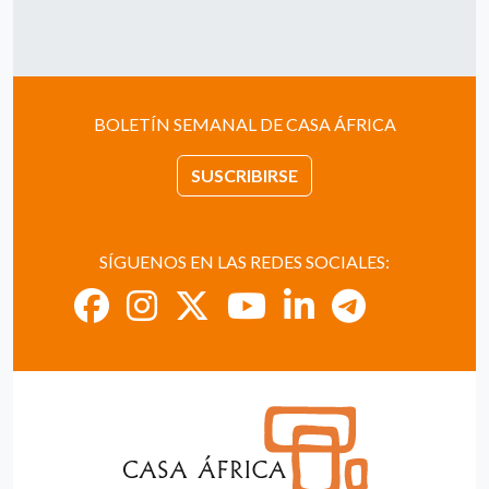
BOLETÍN SEMANAL DE CASA ÁFRICA
SUSCRIBIRSE
SÍGUENOS EN LAS REDES SOCIALES: