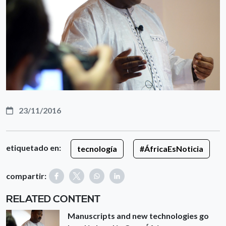
23/11/2016
etiquetado en:
tecnología
#ÁfricaEsNoticia
compartir:
RELATED CONTENT
Manuscripts and new technologies go