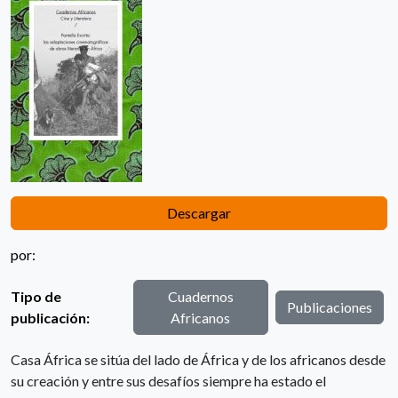
Descargar
por:
Tipo de
Cuadernos
Publicaciones
publicación:
Africanos
Casa África se sitúa del lado de África y de los africanos desde
su creación y entre sus desafíos siempre ha estado el