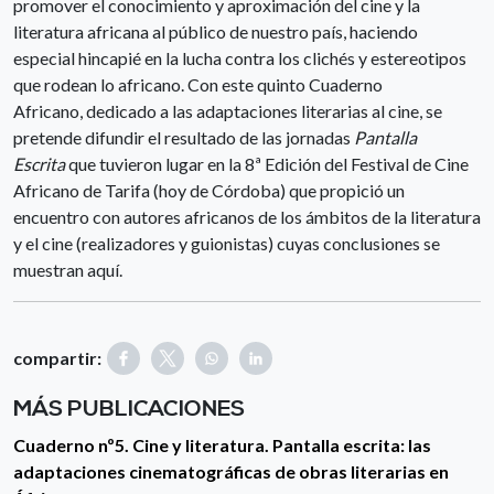
promover el conocimiento y aproximación del cine y la
literatura africana al público de nuestro país, haciendo
especial hincapié en la lucha contra los clichés y estereotipos
que rodean lo africano. Con este quinto Cuaderno
Africano, dedicado a las adaptaciones literarias al cine, se
pretende difundir el resultado de las jornadas
Pantalla
Escrita
que tuvieron lugar en la 8ª Edición del Festival de Cine
Africano de Tarifa (hoy de Córdoba) que propició un
encuentro con autores africanos de los ámbitos de la literatura
y el cine (realizadores y guionistas) cuyas conclusiones se
muestran aquí.
compartir:
MÁS PUBLICACIONES
Cuaderno nº5. Cine y literatura. Pantalla escrita: las
adaptaciones cinematográficas de obras literarias en