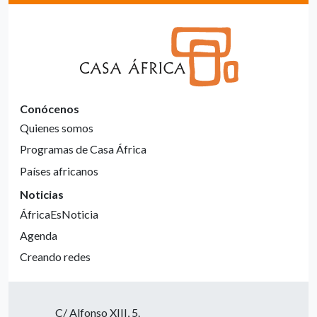
Conócenos
Quienes somos
Programas de Casa África
Países africanos
Noticias
ÁfricaEsNoticia
Agenda
Creando redes
C/ Alfonso XIII, 5.