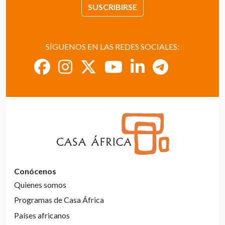
SUSCRIBIRSE
SÍGUENOS EN LAS REDES SOCIALES:
Conócenos
Quienes somos
Programas de Casa África
Países africanos