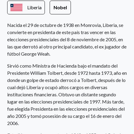
Liberia
Nobel
Nacida el 29 de octubre de 1938 en Monrovia, Liberia, se
convierte en presidenta de este país tras vencer en las
elecciones presidenciales del 8 de noviembre de 2005, en
las que derrotó al otro principal candidato, el ex jugador de
fútbol George Weah.
Sirvió como Ministra de Hacienda bajo el mandato del
Presidente William Tolbert, desde 1972 hasta 1973, año en
donde un golpe de estado derrocó a Tolbert, después de lo
cual dejó Liberia y ocupó altos cargos en diversas
instituciones financieras. Obtuvo un distante segundo
lugar en las elecciones presidenciales de 1997. Más tarde,
fue elegida Presidenta en las elecciones presidenciales del
año 2005 y tomó posesión de su cargo el 16 de enero del
2006.