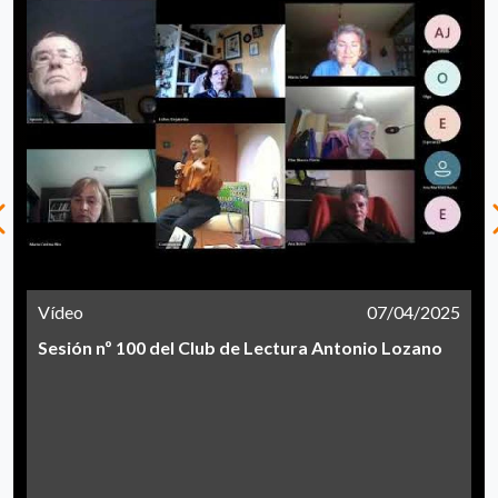
Vídeo
07/04/2025
Sesión nº 100 del Club de Lectura Antonio Lozano