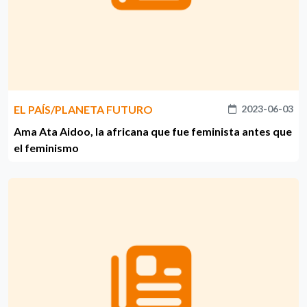
EL PAÍS/PLANETA FUTURO
2023-06-03
Ama Ata Aidoo, la africana que fue feminista antes que
el feminismo