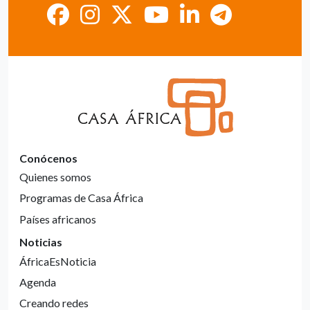
Conócenos
Quienes somos
Programas de Casa África
Países africanos
Noticias
ÁfricaEsNoticia
Agenda
Creando redes