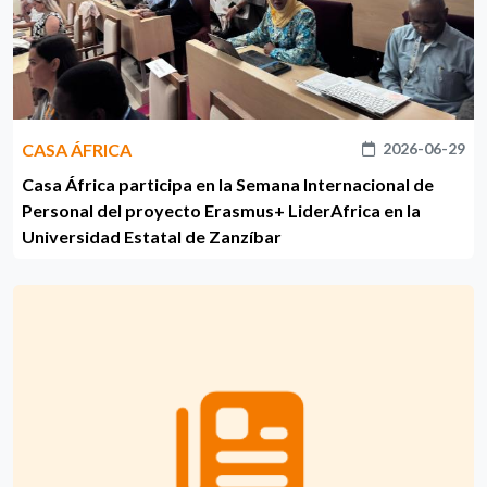
CASA ÁFRICA
2026-06-29
Casa África participa en la Semana Internacional de
Personal del proyecto Erasmus+ LiderAfrica en la
Universidad Estatal de Zanzíbar