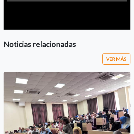
Noticias relacionadas
VER MÁS