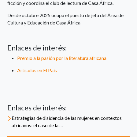
ficción y coordina el club de lectura de Casa África.
Desde octubre 2025 ocupa el puesto de jefa del Área de
Cultura y Educación de Casa África
Enlaces de interés:
Premio a la pasión por la literatura africana
Artículos en El País
Enlaces de interés:
Estrategias de disidencia de las mujeres en contextos
africanos: el caso de la …