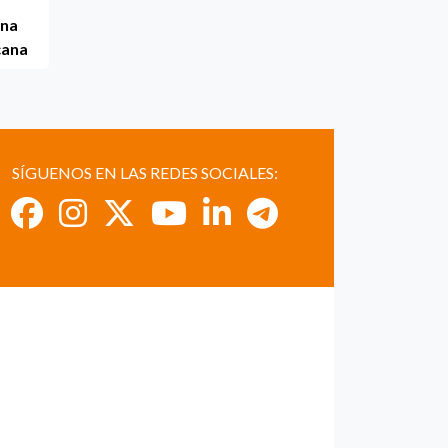
una
cana
SÍGUENOS EN LAS REDES SOCIALES: