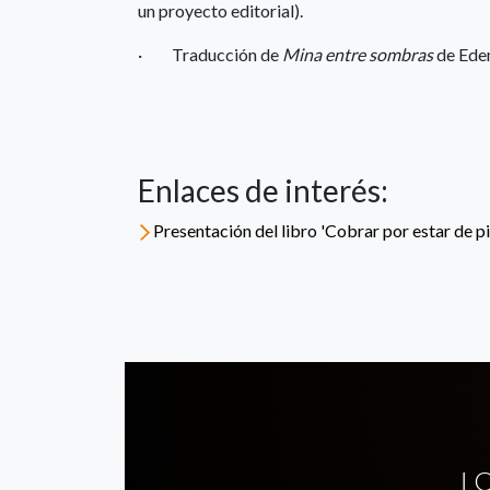
un proyecto editorial).
· Traducción de
Mina entre sombras
de Edem
Enlaces de interés:
Presentación del libro 'Cobrar por estar de pi
L