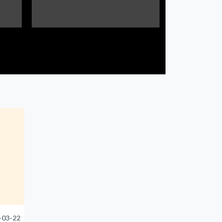
-03-22