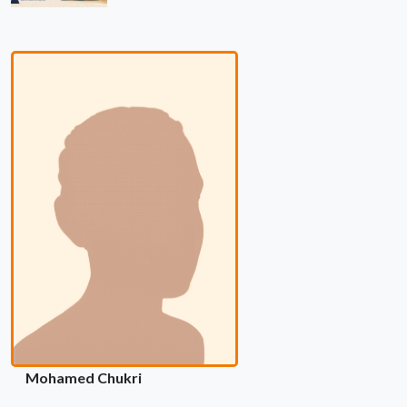
Mohamed Chukri