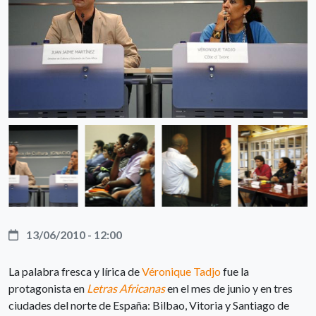
13/06/2010 - 12:00
La palabra fresca y lírica de
Véronique Tadjo
fue la
protagonista en
Letras Africanas
en el mes de junio y en tres
ciudades del norte de España: Bilbao, Vitoria y Santiago de