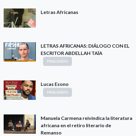
Letras Africanas
LETRAS AFRICANAS: DIÁLOGO CON EL
ESCRITOR ABDELLAH TAÏA
FINALIZADO
Lucas Esono
FINALIZADO
Manuela Carmena reivindica la literatura
africana en el retiro literario de
Remanso