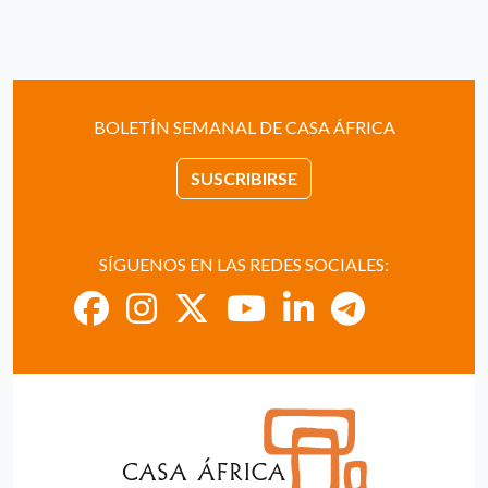
BOLETÍN SEMANAL DE CASA ÁFRICA
SUSCRIBIRSE
SÍGUENOS EN LAS REDES SOCIALES: