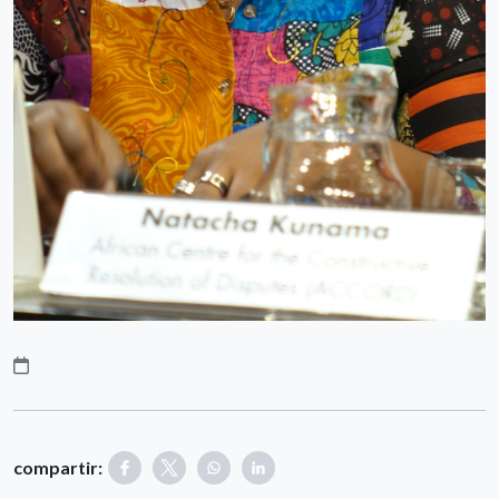
compartir: