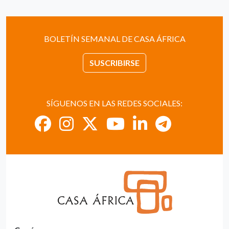
BOLETÍN SEMANAL DE CASA ÁFRICA
SUSCRIBIRSE
SÍGUENOS EN LAS REDES SOCIALES: