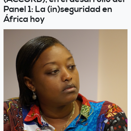
Panel 1: La (in)seguridad en
África hoy