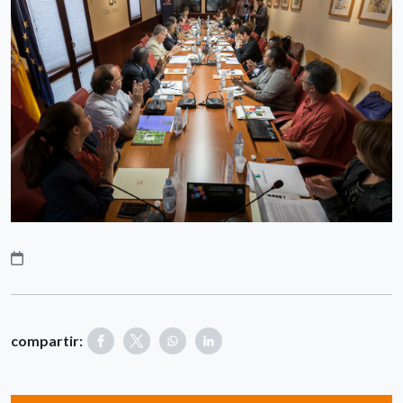
compartir: