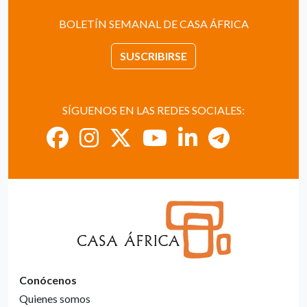
BOLETÍN SEMANAL DE CASA ÁFRICA
SUSCRIBIRSE
SÍGUENOS EN LAS REDES SOCIALES:
Conócenos
Quienes somos