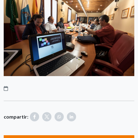
compartir: