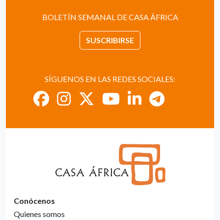
BOLETÍN SEMANAL DE CASA ÁFRICA
SUSCRIBIRSE
SÍGUENOS EN LAS REDES SOCIALES:
Conócenos
Quienes somos