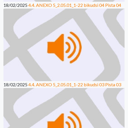
18/02/2025
4.4. ANEXO 5_2.05.01_1-22 bikudsi 04 Pista 04
18/02/2025
4.4. ANEXO 5_2.05.01_1-22 bikudsi 03 Pista 03