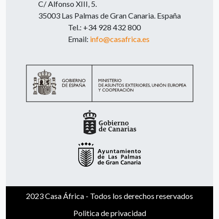
C/ Alfonso XIII, 5.
35003 Las Palmas de Gran Canaria. España
Tel.: +34 928 432 800
Email:
info@casafrica.es
2023 Casa África - Todos los derechos reservados
Politica de privacidad