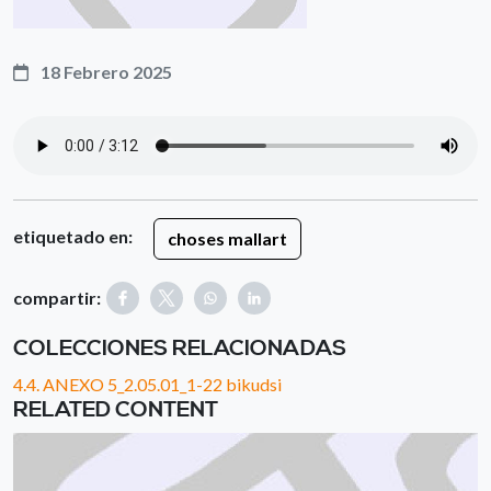
18 Febrero 2025
etiquetado en:
choses mallart
compartir:
COLECCIONES RELACIONADAS
4.4. ANEXO 5_2.05.01_1-22 bikudsi
RELATED CONTENT