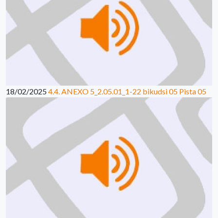
18/02/2025
4.4. ANEXO 5_2.05.01_1-22 bikudsi 05 Pista 05