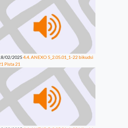
18/02/2025
4.4. ANEXO 5_2.05.01_1-22 bikudsi
21 Pista 21