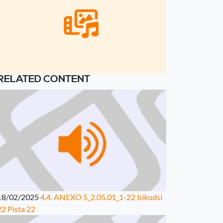
RELATED CONTENT
18/02/2025
4.4. ANEXO 5_2.05.01_1-22 bikudsi
22 Pista 22