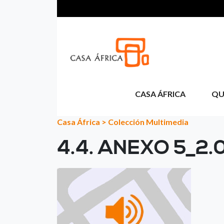
Pasar al contenido principal
CASA ÁFRICA
QU
Casa África
>
Colección Multimedia
4.4. ANEXO 5_2.05