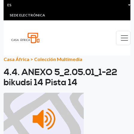
HEADER MENU
Pasar al contenido principal
ES
MULTIMEDIA
FAQS
#ÁFRICAESNOTICIA
Lis
SEDE ELECTRÓNICA
Casa África
>
Colección Multimedia
4.4. ANEXO 5_2.05.01_1-22
bikudsi 14 Pista 14