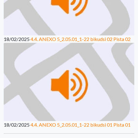
18/02/2025
4.4. ANEXO 5_2.05.01_1-22 bikudsi 02 Pista 02
18/02/2025
4.4. ANEXO 5_2.05.01_1-22 bikudsi 01 Pista 01