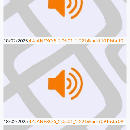
18/02/2025
4.4. ANEXO 5_2.05.01_1-22 bikudsi 10 Pista 10
18/02/2025
4.4. ANEXO 5_2.05.01_1-22 bikudsi 09 Pista 09