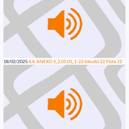
18/02/2025
4.4. ANEXO 5_2.05.01_1-22 bikudsi 22 Pista 22