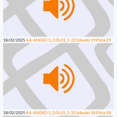
18/02/2025
4.4. ANEXO 5_2.05.01_1-22 bikudsi 19 Pista 19
18/02/2025
4.4. ANEXO 5_2.05.01_1-22 bikudsi 18 Pista 18