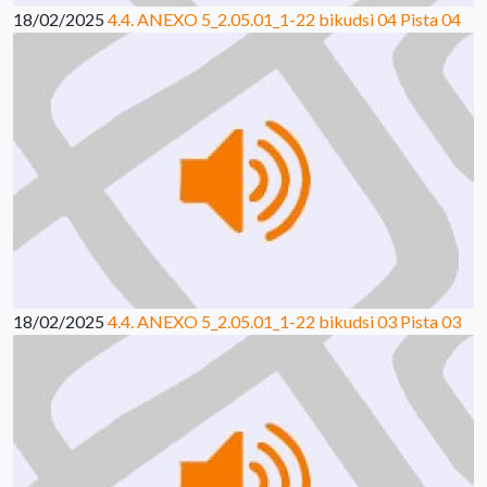
18/02/2025
4.4. ANEXO 5_2.05.01_1-22 bikudsi 04 Pista 04
18/02/2025
4.4. ANEXO 5_2.05.01_1-22 bikudsi 03 Pista 03