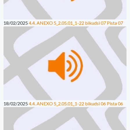
18/02/2025
4.4. ANEXO 5_2.05.01_1-22 bikudsi 07 Pista 07
18/02/2025
4.4. ANEXO 5_2.05.01_1-22 bikudsi 06 Pista 06