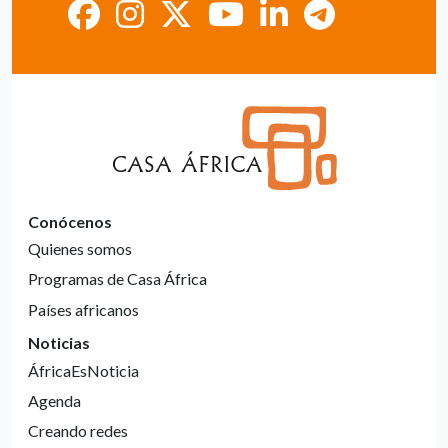
Conócenos
Quienes somos
Programas de Casa África
Países africanos
Noticias
ÁfricaEsNoticia
Agenda
Creando redes