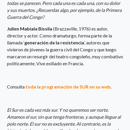
todas se parecen. Pero cada una es cada una, con su dolor
y sus muertos. ¿Recuerdas algo, por ejemplo, de la Primera
Guerra del Congo?
Julien Mabiala Bissila
(Brazzaville, 1976) es autor,
director y actor. Como dramaturgo, forma parte de la
llamada ‘
generación de la resistencia
’, autores que
vivieron de jóvenes la guerra civil del Congo y que luego
marcaron un resurgir del teatro congoleño, muy combativo
políticamente. Vive exiliado en Francia.
Consulta
toda la programación de SUR en su web
.
El Sur es cada vez más sur. Y no queremos ser norte.
Amamos el sur, sin que tenga fronteras, y aunque llegue al
polo norte. El sur no es excluyente. Al contrario, es la