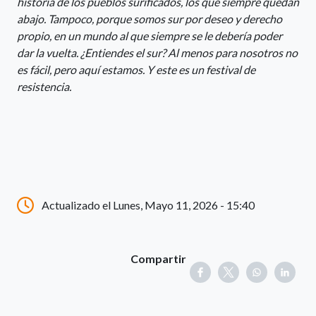
historia de los pueblos surificados, los que siempre quedan
abajo. Tampoco, porque somos sur por deseo y derecho
propio, en un mundo al que siempre se le debería poder
dar la vuelta. ¿Entiendes el sur? Al menos para nosotros no
es fácil, pero aquí estamos. Y este es un festival de
resistencia.
Actualizado el Lunes, Mayo 11, 2026 - 15:40
Compartir