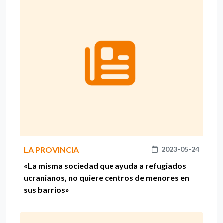
LA PROVINCIA
2023-05-24
«La misma sociedad que ayuda a refugiados
ucranianos, no quiere centros de menores en
sus barrios»