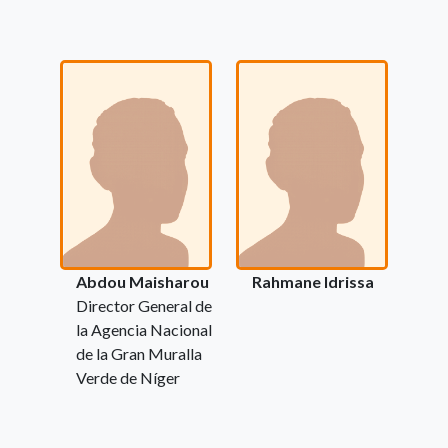
Abdou Maisharou
Rahmane Idrissa
Director General de
la Agencia Nacional
de la Gran Muralla
Verde de Níger