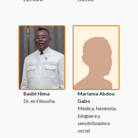
Badié Hima
Mariama Abdou
Dr. en Filosofía
Gabo
Médica, feminista,
bloguera y
sensibilizadora
social