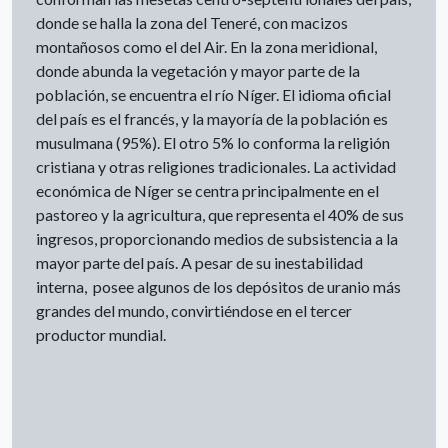
donde se halla la zona del Teneré, con macizos
montañosos como el del Air. En la zona meridional,
donde abunda la vegetación y mayor parte de la
población, se encuentra el río Níger. El idioma oficial
del país es el francés, y la mayoría de la población es
musulmana (95%). El otro 5% lo conforma la religión
cristiana y otras religiones tradicionales. La actividad
económica de Níger se centra principalmente en el
pastoreo y la agricultura, que representa el 40% de sus
ingresos, proporcionando medios de subsistencia a la
mayor parte del país. A pesar de su inestabilidad
interna, posee algunos de los depósitos de uranio más
grandes del mundo, convirtiéndose en el tercer
productor mundial.