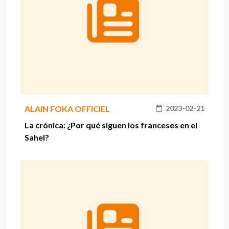
ALAIN FOKA OFFICIEL
2023-02-21
La crónica: ¿Por qué siguen los franceses en el
Sahel?