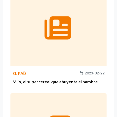
EL PAÍS
2023-02-22
Mijo, el supercereal que ahuyenta el hambre