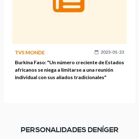
TV5 MONDE
2023-01-23
Burkina Faso: "Un número creciente de Estados
africanos se niega a limitarse a una reunión
individual con sus aliados tradicionales"
PERSONALIDADES DENÍGER