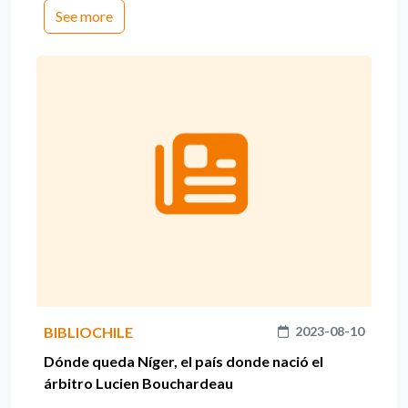
See more
BIBLIOCHILE
2023-08-10
Dónde queda Níger, el país donde nació el
árbitro Lucien Bouchardeau