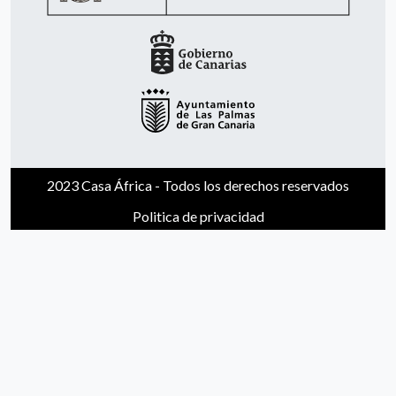
2023 Casa África - Todos los derechos reservados
Politica de privacidad