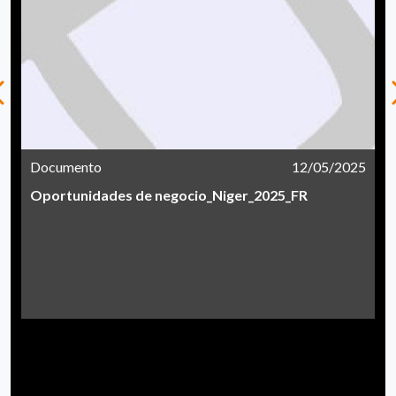
Documento
12/05/2025
Oportunidades de negocio_Niger_2025_FR