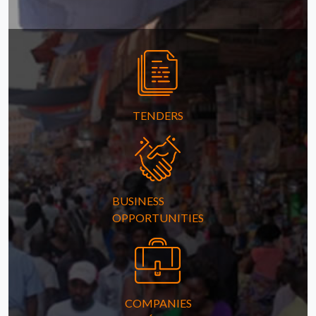
TENDERS
BUSINESS
OPPORTUNITIES
COMPANIES