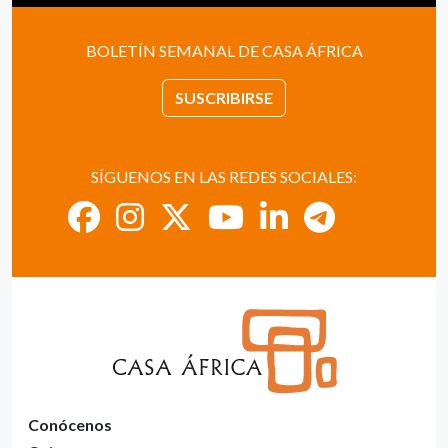
BOLETÍN SEMANAL DE CASA ÁFRICA
SUSCRIBIRSE
SÍGUENOS EN LAS REDES SOCIALES:
Conócenos