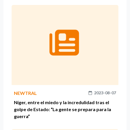
NEWTRAL
2023-08-07
Níger, entre el miedo y la incredulidad tras el
golpe de Estado: “La gente se prepara para la
guerra”