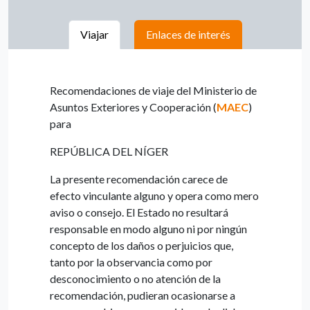
Viajar
Enlaces de interés
Recomendaciones de viaje del Ministerio de
Asuntos Exteriores y Cooperación (
MAEC
)
para
REPÚBLICA DEL NÍGER
La presente recomendación carece de
efecto vinculante alguno y opera como mero
aviso o consejo. El Estado no resultará
responsable en modo alguno ni por ningún
concepto de los daños o perjuicios que,
tanto por la observancia como por
desconocimiento o no atención de la
recomendación, pudieran ocasionarse a