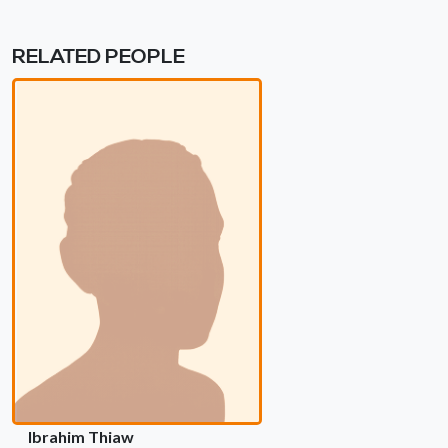
RELATED PEOPLE
Ibrahim Thiaw