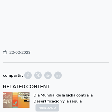
22/02/2023
compartir:
RELATED CONTENT
Día Mundial de la lucha contra la
Desertificación y la sequía
FINALIZADO