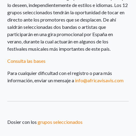
lo deseen, independientemente de estilos e idiomas. Los 12
grupos seleccionados tendrán la oportunidad de tocar en
directo ante los promotores que se desplacen. De ahí
saldrán seleccionadas dos bandas o artistas que
participarán en una gira promocional por España en
verano, durante la cual actuarán en algunos de los
festivales musicales más importantes de este país.
Consulta las bases
Para cualquier dificultad con el registro o para más
información, enviar un mensaje a
info@africavisavis.com
Dosier con los
grupos seleccionados