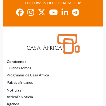
FOLLOW US ON SOCIAL MEDIA:
Conócenos
Quienes somos
Programas de Casa África
Países africanos
Noticias
ÁfricaEsNoticia
Agenda