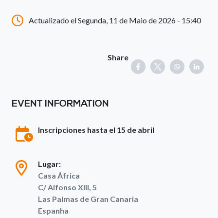
Actualizado el Segunda, 11 de Maio de 2026 - 15:40
Share
EVENT INFORMATION
Inscripciones hasta el 15 de abril
Lugar:
Casa África
C/ Alfonso XIII, 5
Las Palmas de Gran Canaria
Espanha