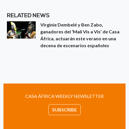
RELATED NEWS
Virginie Dembelé y Ben Zabo,
ganadores del ‘Mali Vis a Vis’ de Casa
África, actuarán este verano en una
decena de escenarios españoles
CASA ÁFRICA WEEKLY NEWSLETTER
SUBSCRIBE