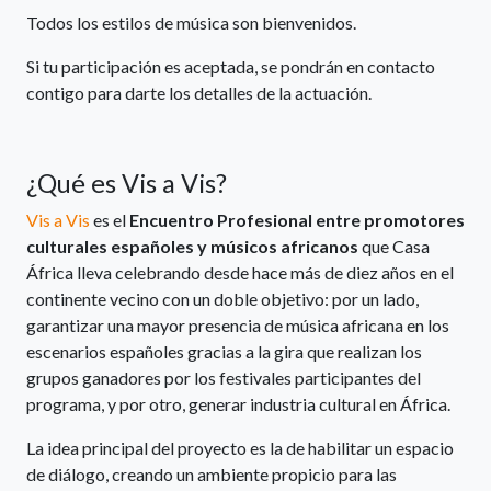
Todos los estilos de música son bienvenidos.
Si tu participación es aceptada, se pondrán en contacto
contigo para darte los detalles de la actuación.
¿Qué es Vis a Vis?
Vis a Vis
es el
Encuentro Profesional entre promotores
culturales españoles y músicos africanos
que Casa
África lleva celebrando desde hace más de diez años en el
continente vecino con un doble objetivo: por un lado,
garantizar una mayor presencia de música africana en los
escenarios españoles gracias a la gira que realizan los
grupos ganadores por los festivales participantes del
programa, y por otro, generar industria cultural en África.
La idea principal del proyecto es la de habilitar un espacio
de diálogo, creando un ambiente propicio para las