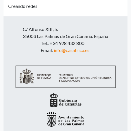
Creando redes
C/ Alfonso XIII, 5.
35003 Las Palmas de Gran Canaria. España
Tel.: +34 928 432 800
Email:
info@casafrica.es