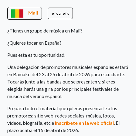
Mali
vis a vis
¿Tienes un grupo de música en Mali?
¿Quieres tocar en España?
Pues esta es tu oportunidad.
Una delegación de promotores musicales españoles estará
en Bamako del 23 al 25 de abril de 2026 para escucharte.
Tocarás junto a las bandas que se presenten y, si eres
elegida, harás una gira por los principales festivales de
música del verano español.
Prepara todo el material que quieras presentarle a los
promotores: sitio web, redes sociales, música, fotos,
vídeos, biografía, etc e
inscríbete en la web oficial
. El
plazo acaba el 15 de abril de 2026.