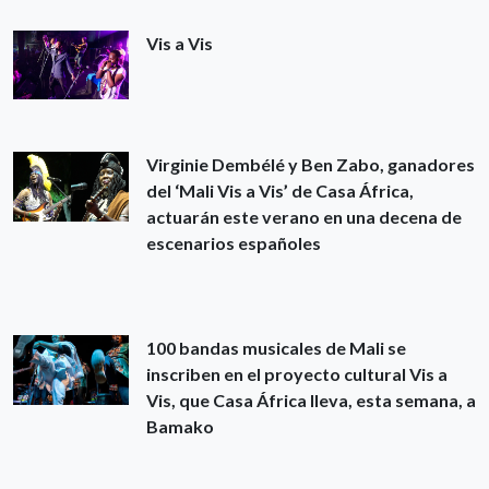
Vis a Vis
Virginie Dembélé y Ben Zabo, ganadores
del ‘Mali Vis a Vis’ de Casa África,
actuarán este verano en una decena de
escenarios españoles
100 bandas musicales de Mali se
inscriben en el proyecto cultural Vis a
Vis, que Casa África lleva, esta semana, a
Bamako