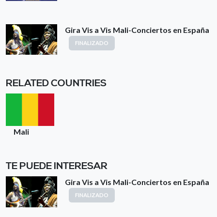
Gira Vis a Vis Mali-Conciertos en España
FINALIZADO
RELATED COUNTRIES
Mali
TE PUEDE INTERESAR
Gira Vis a Vis Mali-Conciertos en España
FINALIZADO