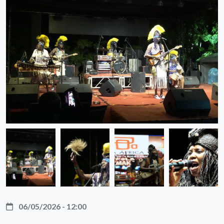
06/05/2026 - 12:00