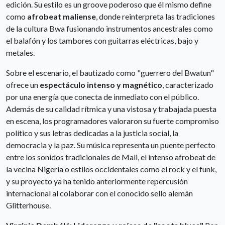
edición. Su estilo es un groove poderoso que él mismo define
como
afrobeat maliense
, donde reinterpreta las tradiciones
de la cultura Bwa fusionando instrumentos ancestrales como
el balafón y los tambores con guitarras eléctricas, bajo y
metales.
Sobre el escenario, el bautizado como "guerrero del Bwatun"
ofrece un
espectáculo intenso y magnético
, caracterizado
por una energía que conecta de inmediato con el público.
Además de su calidad rítmica y una vistosa y trabajada puesta
en escena, los programadores valoraron su fuerte compromiso
político y sus letras dedicadas a la justicia social, la
democracia y la paz. Su música representa un puente perfecto
entre los sonidos tradicionales de Mali, el intenso afrobeat de
la vecina Nigeria o estilos occidentales como el rock y el funk,
y su proyecto ya ha tenido anteriormente repercusión
internacional al colaborar con el conocido sello alemán
Glitterhouse.