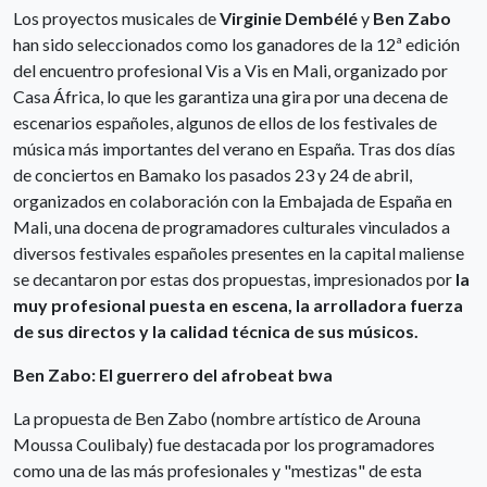
Los proyectos musicales de
Virginie Dembélé
y
Ben Zabo
han sido seleccionados como los ganadores de la 12ª edición
del encuentro profesional Vis a Vis en Mali, organizado por
Casa África, lo que les garantiza una gira por una decena de
escenarios españoles, algunos de ellos de los festivales de
música más importantes del verano en España. Tras dos días
de conciertos en Bamako los pasados 23 y 24 de abril,
organizados en colaboración con la Embajada de España en
Mali, una docena de programadores culturales vinculados a
diversos festivales españoles presentes en la capital maliense
se decantaron por estas dos propuestas, impresionados por
la
muy profesional puesta en escena, la arrolladora fuerza
de sus directos y la calidad técnica de sus músicos.
Ben Zabo: El guerrero del afrobeat bwa
La propuesta de Ben Zabo (nombre artístico de Arouna
Moussa Coulibaly) fue destacada por los programadores
como una de las más profesionales y "mestizas" de esta