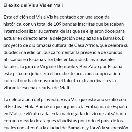
El éxito del Vis a Vis en Mali
Esta edición del Vis a Vis ha contado con una acogida
histórica, con un total de 109 bandas inscritas que buscaban
internacionalizar su carrera, de las que se eligieron doce para
actuar en directo ante la delegación desplazada a Bamako. El
proyecto de diplomacia cultural de Casa África, que celebra su
duodécima edición, busca fomentar la presencia de sonidos
africanos en España y fortalecer las industrias musicales
locales. La gira de Virginie Dembelé y Ben Zabo por España
este próximo julio será el broche de oro a una cooperación
cultural que ha demostrado el talento extraordinario y la
vibrante escena creativa de Mali.
La celebración del proyecto Vis a Vis, que este año se alió con
el Festival Hola Bamako, que organiza la Embajada de España
en Mali, se vió alterada en la madrugada del viernes al sábado
con una oleada de ataques yihadistas por todo el país, de los
cuales uno afectó a la ciudad de Bamako, y forzó la suspensión