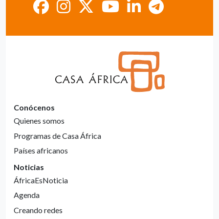
Conócenos
Quienes somos
Programas de Casa África
Países africanos
Noticias
ÁfricaEsNoticia
Agenda
Creando redes