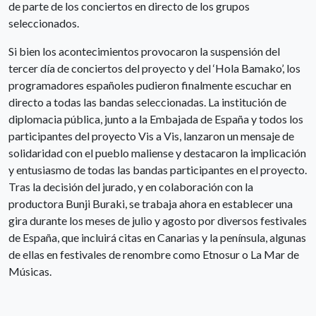
de parte de los conciertos en directo de los grupos
seleccionados.
Si bien los acontecimientos provocaron la suspensión del
tercer día de conciertos del proyecto y del ‘Hola Bamako’, los
programadores españoles pudieron finalmente escuchar en
directo a todas las bandas seleccionadas. La institución de
diplomacia pública, junto a la Embajada de España y todos los
participantes del proyecto Vis a Vis, lanzaron un mensaje de
solidaridad con el pueblo maliense y destacaron la implicación
y entusiasmo de todas las bandas participantes en el proyecto.
Tras la decisión del jurado, y en colaboración con la
productora Bunji Buraki, se trabaja ahora en establecer una
gira durante los meses de julio y agosto por diversos festivales
de España, que incluirá citas en Canarias y la península, algunas
de ellas en festivales de renombre como Etnosur o La Mar de
Músicas.