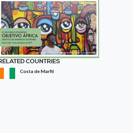
RELATED COUNTRIES
Costa de Marfil