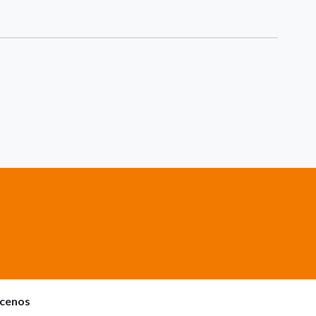
cenos