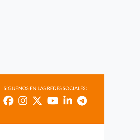
SÍGUENOS EN LAS REDES SOCIALES: