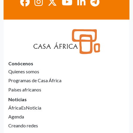
Conócenos
Quienes somos
Programas de Casa África
Países africanos
Noticias
ÁfricaEsNoticia
Agenda
Creando redes