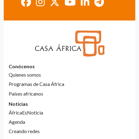
Conócenos
Quienes somos
Programas de Casa África
Países africanos
Noticias
ÁfricaEsNoticia
Agenda
Creando redes