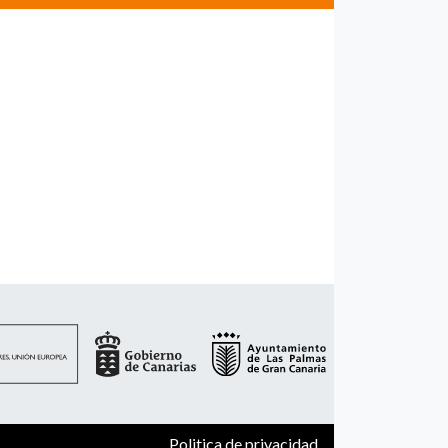
Politica de privacidad