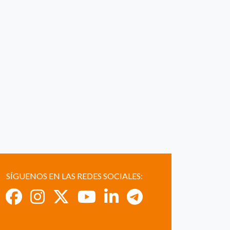
SÍGUENOS EN LAS REDES SOCIALES: