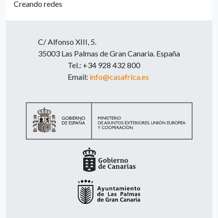
Creando redes
C/ Alfonso XIII, 5.
35003 Las Palmas de Gran Canaria. España
Tel.: +34 928 432 800
Email:
info@casafrica.es