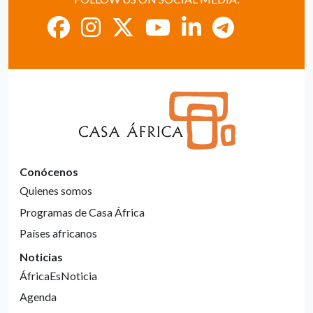
Conócenos
Quienes somos
Programas de Casa África
Países africanos
Noticias
ÁfricaEsNoticia
Agenda