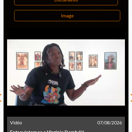
Image
Vidéo
07/08/2026
Entrevistamos a Virginie Dembélé