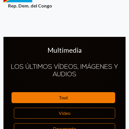
Rep. Dem. del Congo
Multimedia
LOS ÚLTIMOS VÍDEOS, IMÁGENES Y
AUDIOS
Tout
Video
Documento