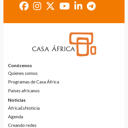
Conócenos
Quienes somos
Programas de Casa África
Países africanos
Noticias
ÁfricaEsNoticia
Agenda
Creando redes