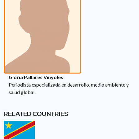
Glòria Pallarès Vinyoles
Periodista especializada en desarrollo, medio ambiente y
salud global.
RELATED COUNTRIES