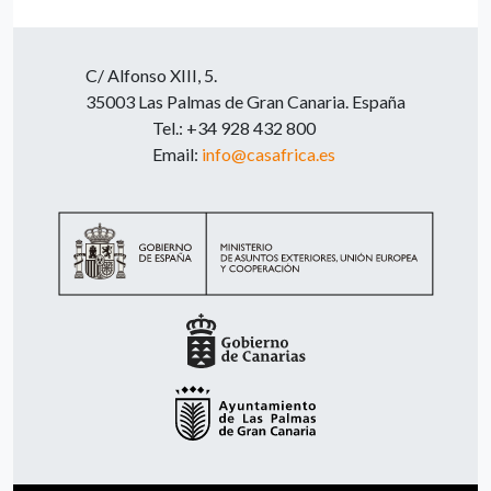
C/ Alfonso XIII, 5.
35003 Las Palmas de Gran Canaria. España
Tel.: +34 928 432 800
Email:
info@casafrica.es