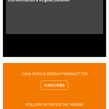
CASA ÁFRICA WEEKLY NEWSLETTER
SUBSCRIBE
FOLLOW US ON SOCIAL MEDIA: