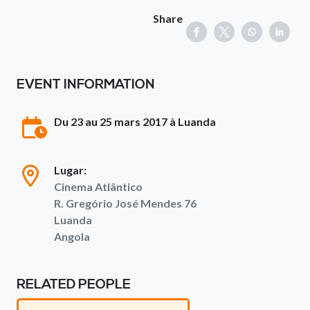
Share
EVENT INFORMATION
Du 23 au 25 mars 2017 à Luanda
Lugar:
Cinema Atlântico
R. Gregório José Mendes 76
Luanda
Angola
RELATED PEOPLE