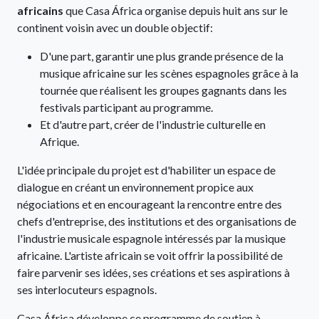
africains
que Casa África organise depuis huit ans sur le
continent voisin avec un double objectif:
D'une part, garantir une plus grande présence de la
musique africaine sur les scènes espagnoles grâce à la
tournée que réalisent les groupes gagnants dans les
festivals participant au programme.
Et d'autre part, créer de l'industrie culturelle en
Afrique.
L'idée principale du projet est d'habiliter un espace de
dialogue en créant un environnement propice aux
négociations et en encourageant la rencontre entre des
chefs d'entreprise, des institutions et des organisations de
l'industrie musicale espagnole intéressés par la musique
africaine. L'artiste africain se voit offrir la possibilité de
faire parvenir ses idées, ses créations et ses aspirations à
ses interlocuteurs espagnols.
Casa África développe ce programme de soutien à