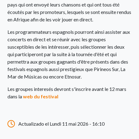
pays qui ont envoyé leurs chansons et qui ont tous été
écoutés par les promoteurs, lesquels se sont ensuite rendus
en Afrique afin de les voir jouer en direct.
Les programmateurs espagnols pourront ainsi assister aux
concerts en direct et se réunir avec les groupes
susceptibles de les intéresser, puis sélectionner les deux
qui participeront par la suite à la tournée d'été et qui
permettra aux groupes gagnants d'être présents dans des
festivals espagnols aussi prestigieux que Pirineos Sur, La
Mar de Músicas ou encore Etnosur.
Les groupes interesés devront s'inscrire avant le 12 mars
dans la
web du festival
Actualizado el Lundi 11 mai 2026 - 16:10