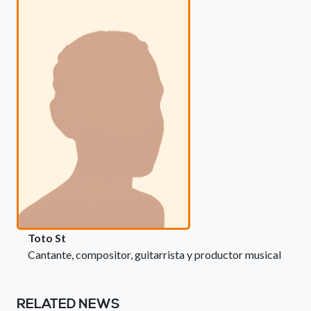
Toto St
Cantante, compositor, guitarrista y productor musical
RELATED NEWS