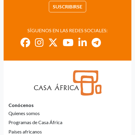
SUSCRIBIRSE
SÍGUENOS EN LAS REDES SOCIALES:
Conócenos
Quienes somos
Programas de Casa África
Países africanos