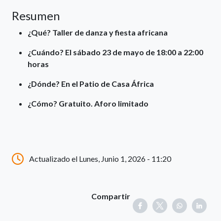
Resumen
¿Qué? Taller de danza y fiesta africana
¿Cuándo? El sábado 23 de mayo de 18:00 a 22:00
horas
¿Dónde?
En el Patio de Casa África
¿Cómo? Gratuito. Aforo limitado
Actualizado el Lunes, Junio 1, 2026 - 11:20
Compartir