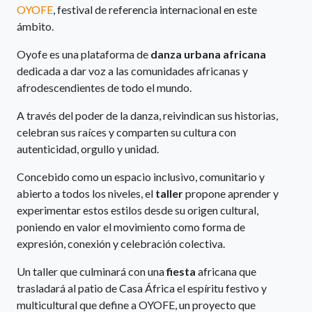
OYOFE
, festival de referencia internacional en este
ámbito.
Oyofe es una plataforma de
danza urbana africana
dedicada a dar voz a las comunidades africanas y
afrodescendientes de todo el mundo.
A través del poder de la danza, reivindican sus historias,
celebran sus raíces y comparten su cultura con
autenticidad, orgullo y unidad.
Concebido como un espacio inclusivo, comunitario y
abierto a todos los niveles, el
taller
propone aprender y
experimentar estos estilos desde su origen cultural,
poniendo en valor el movimiento como forma de
expresión, conexión y celebración colectiva.
Un taller que culminará con una
fiesta
africana que
trasladará al patio de Casa África el espíritu festivo y
multicultural que define a OYOFE, un proyecto que