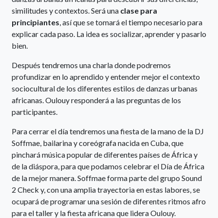
similitudes y contextos. Será una
clase para
principiantes
, así que se tomará el tiempo necesario para
explicar cada paso. La idea es socializar, aprender y pasarlo
bien.
Después tendremos una charla donde podremos
profundizar en lo aprendido y entender mejor el contexto
sociocultural de los diferentes estilos de danzas urbanas
africanas. Oulouy responderá a las preguntas de los
participantes.
Para cerrar el día tendremos una fiesta de la mano de la DJ
Soffmae, bailarina y coreógrafa nacida en Cuba, que
pinchará música popular de diferentes países de África y
de la diáspora, para que podamos celebrar el Día de África
de la mejor manera. Soffmae forma parte del grupo Sound
2 Check y, con una amplia trayectoria en estas labores, se
ocupará de programar una sesión de diferentes ritmos afro
para el taller y la fiesta africana que lidera Oulouy.