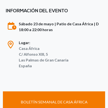
INFORMACIÓN DEL EVENTO
Sábado 23 de mayo | Patio de Casa África | D
18:00 a 22:00 horas
Lugar:
Casa África
C/ Alfonso XIII, 5
Las Palmas de Gran Canaria
España
BOLETÍN SEMANAL DE CASA ÁFRICA