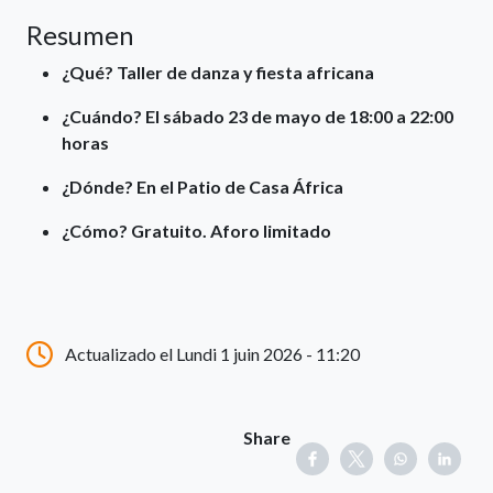
Resumen
¿Qué? Taller de danza y fiesta africana
¿Cuándo? El sábado 23 de mayo de 18:00 a 22:00
horas
¿Dónde?
En el Patio de Casa África
¿Cómo? Gratuito. Aforo limitado
Actualizado el Lundi 1 juin 2026 - 11:20
Share