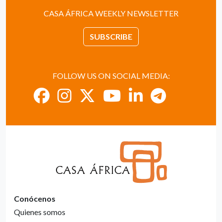
CASA ÁFRICA WEEKLY NEWSLETTER
SUBSCRIBE
FOLLOW US ON SOCIAL MEDIA:
Conócenos
Quienes somos