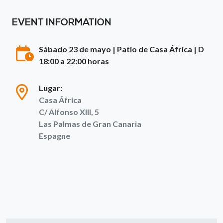
EVENT INFORMATION
Sábado 23 de mayo | Patio de Casa África | D
18:00 a 22:00 horas
Lugar:
Casa África
C/ Alfonso XIII, 5
Las Palmas de Gran Canaria
Espagne