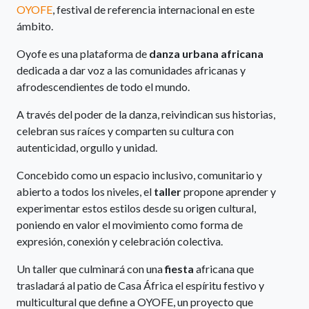
OYOFE
, festival de referencia internacional en este
ámbito.
Oyofe es una plataforma de
danza urbana africana
dedicada a dar voz a las comunidades africanas y
afrodescendientes de todo el mundo.
A través del poder de la danza, reivindican sus historias,
celebran sus raíces y comparten su cultura con
autenticidad, orgullo y unidad.
Concebido como un espacio inclusivo, comunitario y
abierto a todos los niveles, el
taller
propone aprender y
experimentar estos estilos desde su origen cultural,
poniendo en valor el movimiento como forma de
expresión, conexión y celebración colectiva.
Un taller que culminará con una
fiesta
africana que
trasladará al patio de Casa África el espíritu festivo y
multicultural que define a OYOFE, un proyecto que