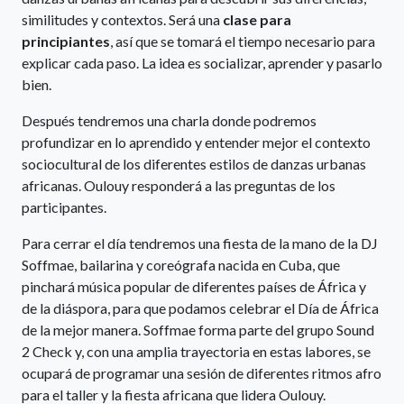
similitudes y contextos. Será una
clase para
principiantes
, así que se tomará el tiempo necesario para
explicar cada paso. La idea es socializar, aprender y pasarlo
bien.
Después tendremos una charla donde podremos
profundizar en lo aprendido y entender mejor el contexto
sociocultural de los diferentes estilos de danzas urbanas
africanas. Oulouy responderá a las preguntas de los
participantes.
Para cerrar el día tendremos una fiesta de la mano de la DJ
Soffmae, bailarina y coreógrafa nacida en Cuba, que
pinchará música popular de diferentes países de África y
de la diáspora, para que podamos celebrar el Día de África
de la mejor manera. Soffmae forma parte del grupo Sound
2 Check y, con una amplia trayectoria en estas labores, se
ocupará de programar una sesión de diferentes ritmos afro
para el taller y la fiesta africana que lidera Oulouy.